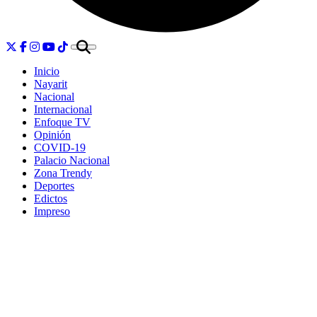
Inicio
Nayarit
Nacional
Internacional
Enfoque TV
Opinión
COVID-19
Palacio Nacional
Zona Trendy
Deportes
Edictos
Impreso