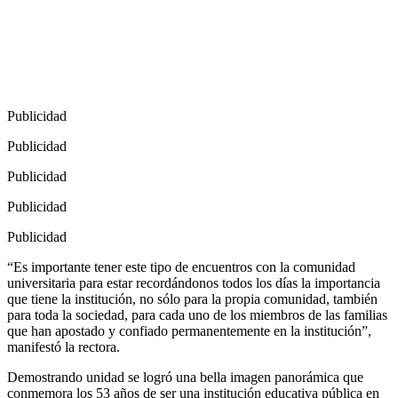
Publicidad
Publicidad
Publicidad
Publicidad
Publicidad
“Es importante tener este tipo de encuentros con la comunidad
universitaria para estar recordándonos todos los días la importancia
que tiene la institución, no sólo para la propia comunidad, también
para toda la sociedad, para cada uno de los miembros de las familias
que han apostado y confiado permanentemente en la institución”,
manifestó la rectora.
Demostrando unidad se logró una bella imagen panorámica que
conmemora los 53 años de ser una institución educativa pública en