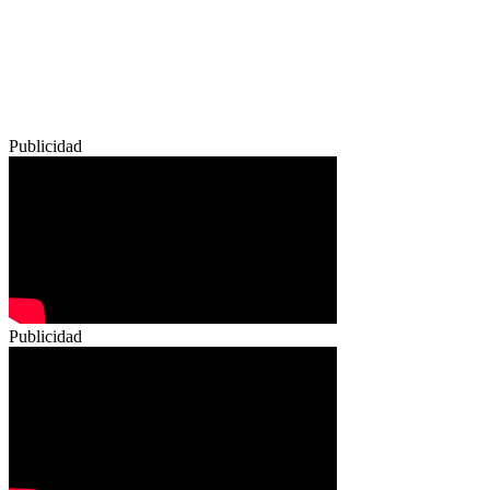
Publicidad
Publicidad