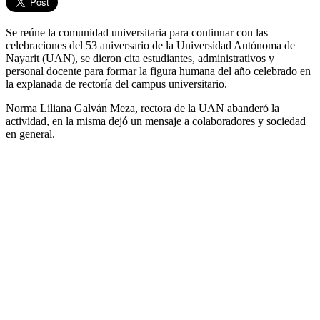
Se reúne la comunidad universitaria para continuar con las
celebraciones del 53 aniversario de la Universidad Autónoma de
Nayarit (UAN), se dieron cita estudiantes, administrativos y
personal docente para formar la figura humana del año celebrado en
la explanada de rectoría del campus universitario.
Norma Liliana Galván Meza, rectora de la UAN abanderó la
actividad, en la misma dejó un mensaje a colaboradores y sociedad
en general.