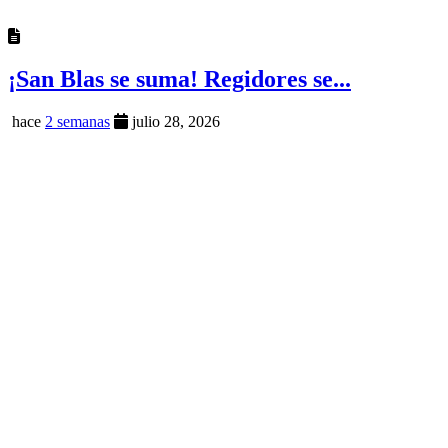
¡San Blas se suma! Regidores se...
hace
2 semanas
julio 28, 2026