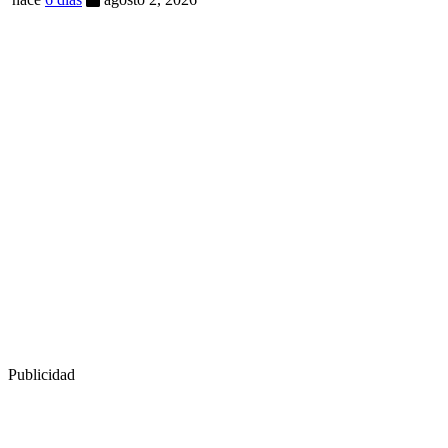
Publicidad