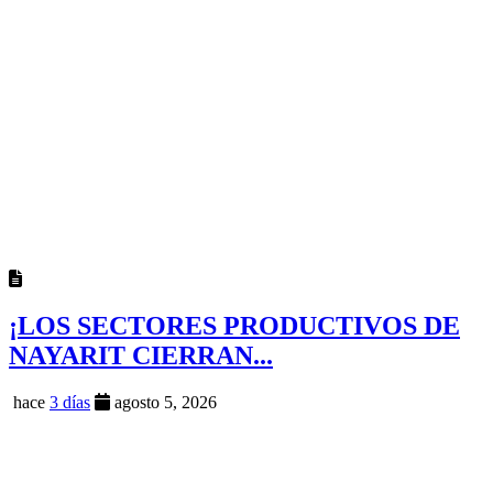
¡LOS SECTORES PRODUCTIVOS DE
NAYARIT CIERRAN...
hace
3 días
agosto 5, 2026