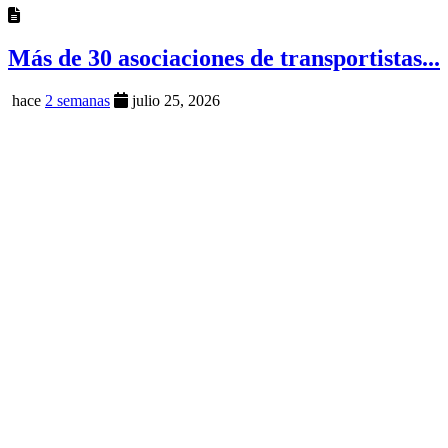
Más de 30 asociaciones de transportistas...
hace
2 semanas
julio 25, 2026