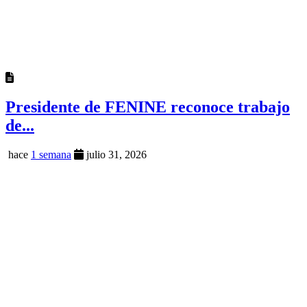
Presidente de FENINE reconoce trabajo
de...
hace
1 semana
julio 31, 2026