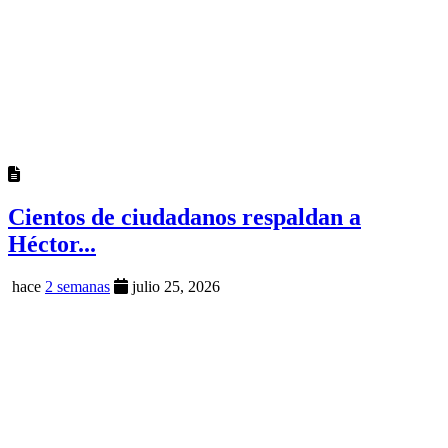
Cientos de ciudadanos respaldan a
Héctor...
hace
2 semanas
julio 25, 2026