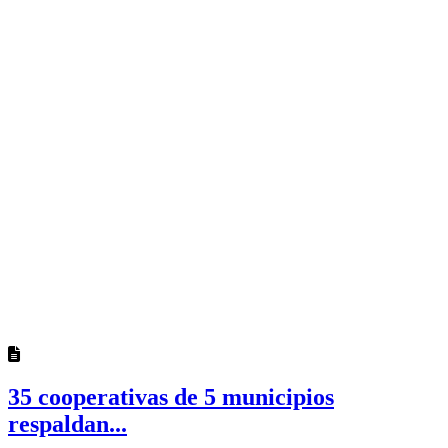
35 cooperativas de 5 municipios
respaldan...