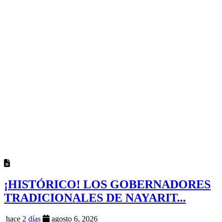
¡HISTÓRICO! LOS GOBERNADORES
TRADICIONALES DE NAYARIT...
hace
2 días
agosto 6, 2026