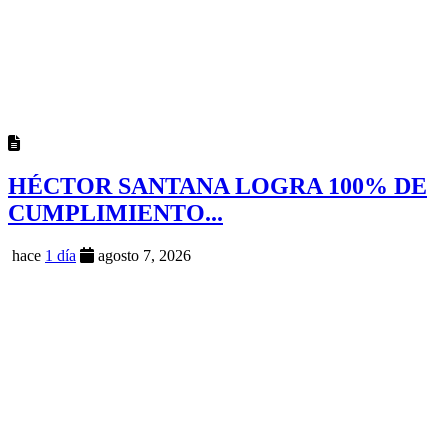
HÉCTOR SANTANA LOGRA 100% DE
CUMPLIMIENTO...
hace
1 día
agosto 7, 2026