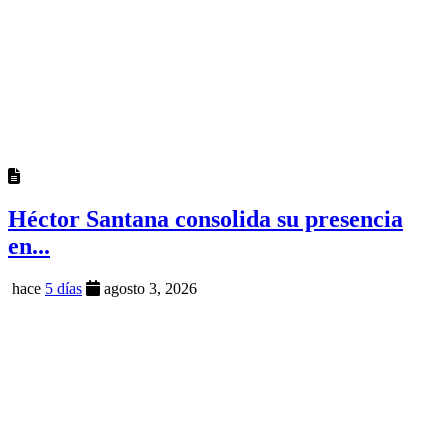
Héctor Santana consolida su presencia
en...
hace
5 días
agosto 3, 2026