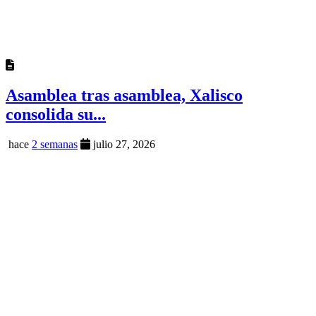
Asamblea tras asamblea, Xalisco
consolida su...
hace
2 semanas
julio 27, 2026