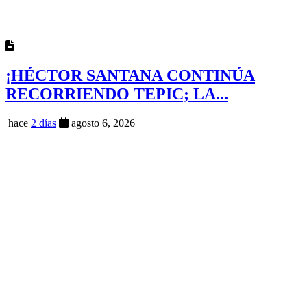
¡HÉCTOR SANTANA CONTINÚA
RECORRIENDO TEPIC; LA...
hace
2 días
agosto 6, 2026