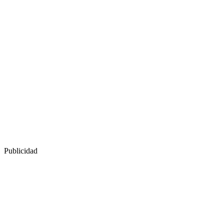
Publicidad