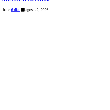
hace
6 días
agosto 2, 2026