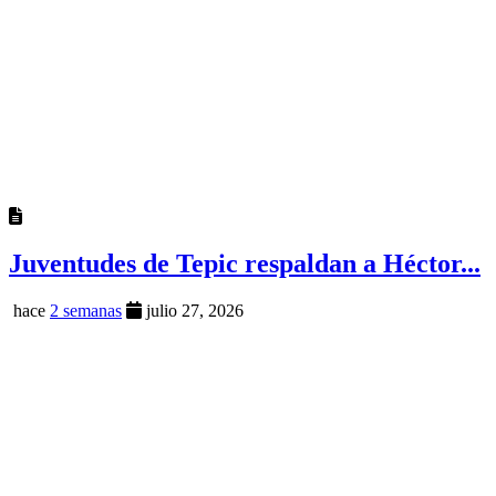
Juventudes de Tepic respaldan a Héctor...
hace
2 semanas
julio 27, 2026