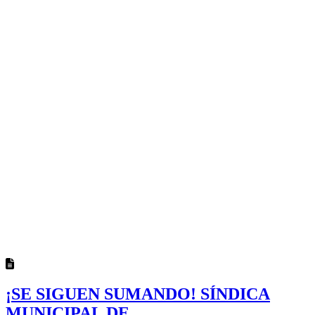
¡SE SIGUEN SUMANDO! SÍNDICA
MUNICIPAL DE...