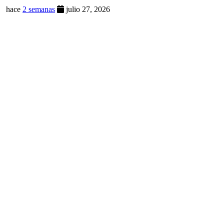
hace
2 semanas
julio 27, 2026