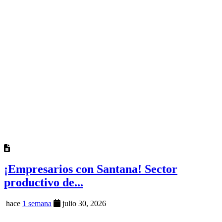
¡Empresarios con Santana! Sector
productivo de...
hace
1 semana
julio 30, 2026