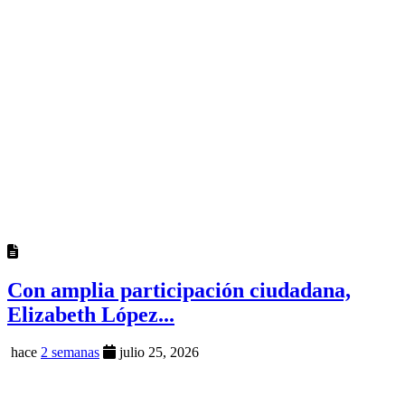
Con amplia participación ciudadana,
Elizabeth López...
hace
2 semanas
julio 25, 2026