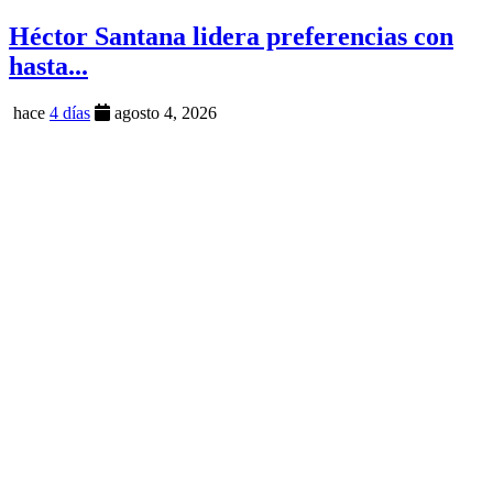
Héctor Santana lidera preferencias con
hasta...
hace
4 días
agosto 4, 2026