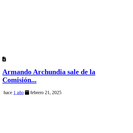
Armando Archundia sale de la
Comisión...
hace
1 año
febrero 21, 2025