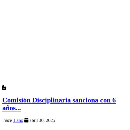
Comisión Disciplinaria sanciona con 6
años...
hace
1 año
abril 30, 2025