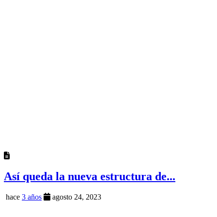
Así queda la nueva estructura de...
hace
3 años
agosto 24, 2023