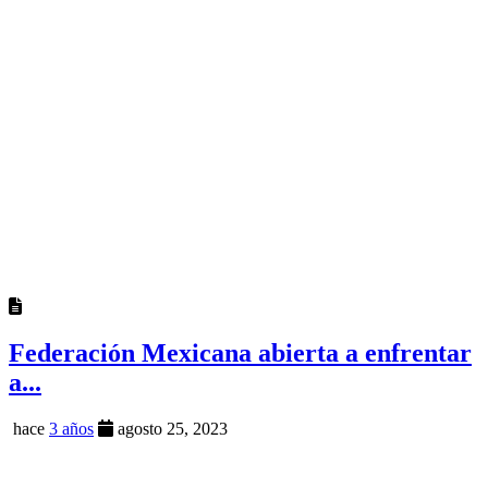
Federación Mexicana abierta a enfrentar
a...
hace
3 años
agosto 25, 2023