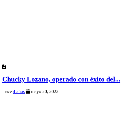
Chucky Lozano, operado con éxito del...
hace
4 años
mayo 20, 2022