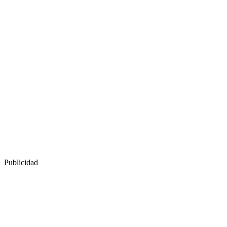
Publicidad