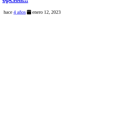
hace
4 años
enero 12, 2023