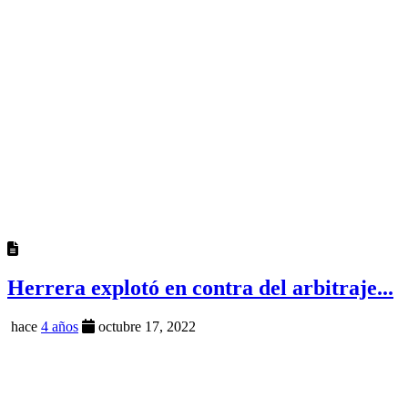
Herrera explotó en contra del arbitraje...
hace
4 años
octubre 17, 2022