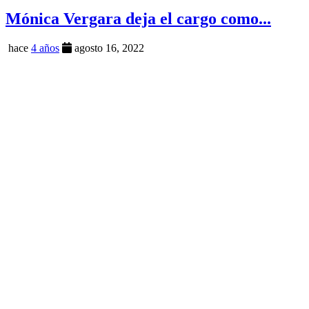
Mónica Vergara deja el cargo como...
hace
4 años
agosto 16, 2022