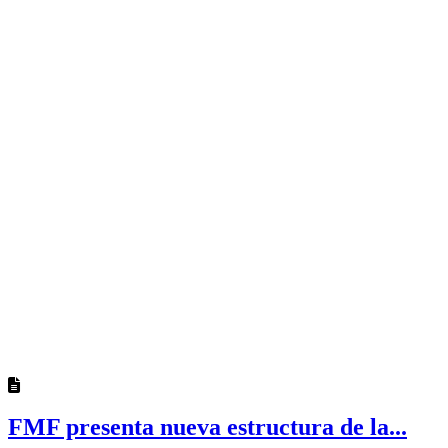
FMF presenta nueva estructura de la...