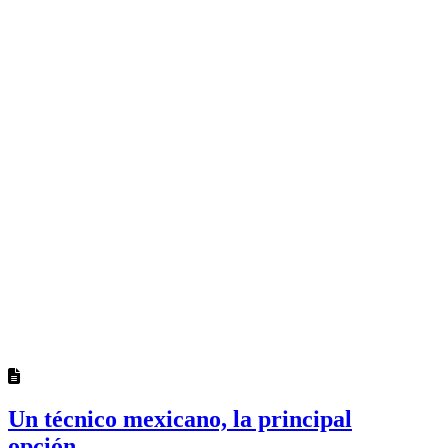
Un técnico mexicano, la principal
opción...