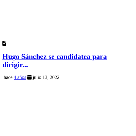
Hugo Sánchez se candidatea para
dirigir...
hace
4 años
julio 13, 2022