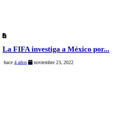
La FIFA investiga a México por...
hace
4 años
noviembre 23, 2022