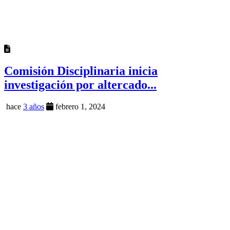
Comisión Disciplinaria inicia
investigación por altercado...
hace
3 años
febrero 1, 2024