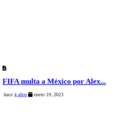
FIFA multa a México por Alex...
hace
4 años
enero 19, 2023