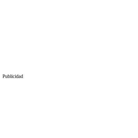
Publicidad