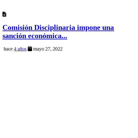
Comisión Disciplinaria impone una
sanción económica...
hace
4 años
mayo 27, 2022