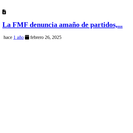
La FMF denuncia amaño de partidos,...
hace
1 año
febrero 26, 2025