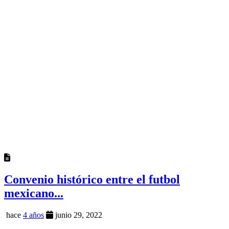
Convenio histórico entre el futbol
mexicano...
hace
4 años
junio 29, 2022