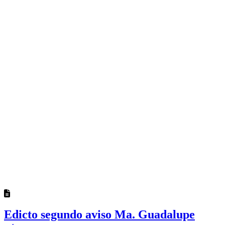
Edicto segundo aviso Ma. Guadalupe