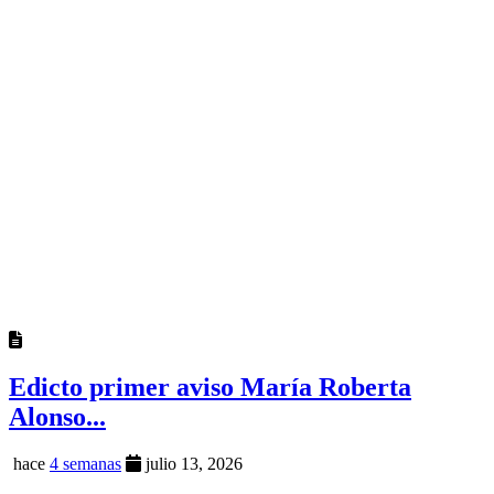
Edicto primer aviso María Roberta
Alonso...
hace
4 semanas
julio 13, 2026