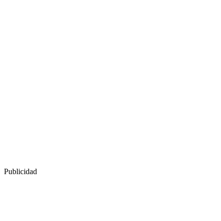
Publicidad