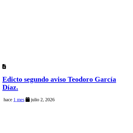
Edicto segundo aviso Teodoro García
Díaz.
hace
1 mes
julio 2, 2026