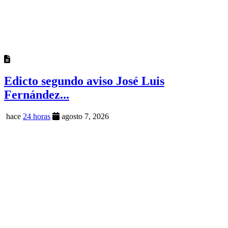
Edicto segundo aviso José Luis
Fernández...
hace
24 horas
agosto 7, 2026