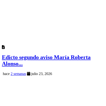
Edicto segundo aviso María Roberta
Alonso...
hace
2 semanas
julio 23, 2026