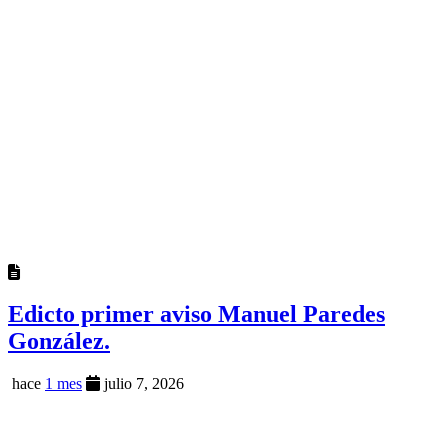
Edicto primer aviso Manuel Paredes
González.
hace
1 mes
julio 7, 2026