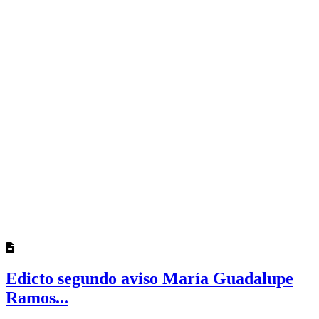
Edicto segundo aviso María Guadalupe
Ramos...