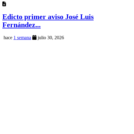
Edicto primer aviso José Luis
Fernández...
hace
1 semana
julio 30, 2026