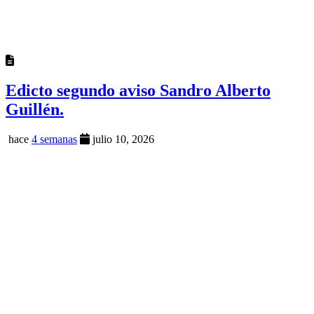
Edicto segundo aviso Sandro Alberto
Guillén.
hace
4 semanas
julio 10, 2026