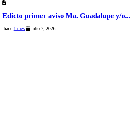
Edicto primer aviso Ma. Guadalupe y/o...
hace
1 mes
julio 7, 2026