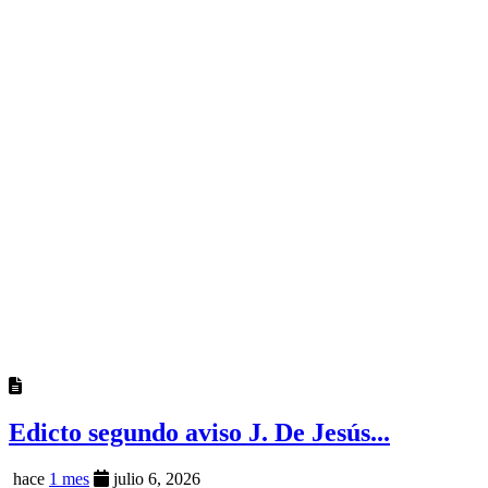
Edicto segundo aviso J. De Jesús...
hace
1 mes
julio 6, 2026