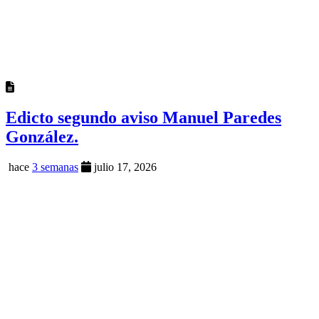
Edicto segundo aviso Manuel Paredes
González.
hace
3 semanas
julio 17, 2026