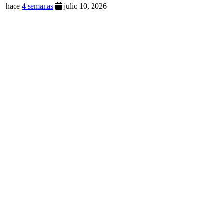
hace
4 semanas
julio 10, 2026