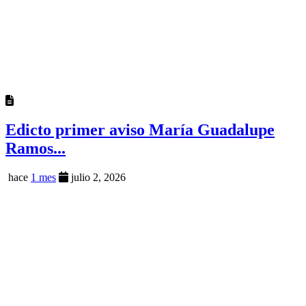
Edicto primer aviso María Guadalupe
Ramos...
hace
1 mes
julio 2, 2026