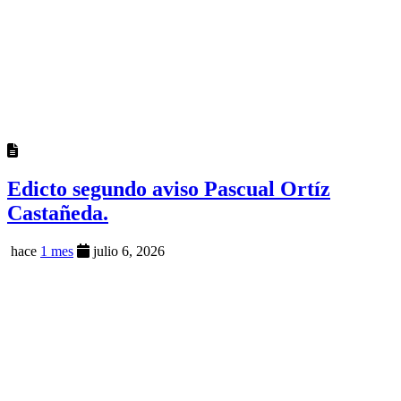
Edicto segundo aviso Pascual Ortíz
Castañeda.
hace
1 mes
julio 6, 2026