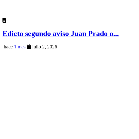
Edicto segundo aviso Juan Prado o...
hace
1 mes
julio 2, 2026