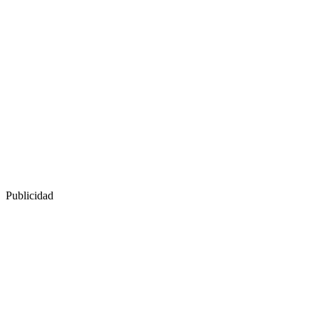
Publicidad