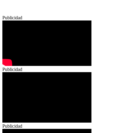
Publicidad
Publicidad
Publicidad