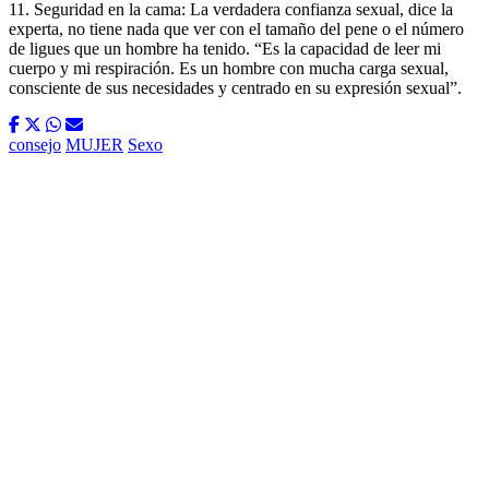
11. Seguridad en la cama: La verdadera confianza sexual, dice la
experta, no tiene nada que ver con el tamaño del pene o el número
de ligues que un hombre ha tenido. “Es la capacidad de leer mi
cuerpo y mi respiración. Es un hombre con mucha carga sexual,
consciente de sus necesidades y centrado en su expresión sexual”.
consejo
MUJER
Sexo