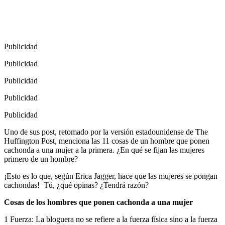
Publicidad
Publicidad
Publicidad
Publicidad
Publicidad
Uno de sus post, retomado por la versión estadounidense de The
Huffington Post, menciona las 11 cosas de un hombre que ponen
cachonda a una mujer a la primera. ¿En qué se fijan las mujeres
primero de un hombre?
¡Esto es lo que, según Erica Jagger, hace que las mujeres se pongan
cachondas!
Tú, ¿qué opinas? ¿Tendrá razón?
Cosas de los hombres que ponen cachonda a una mujer
1 Fuerza: La bloguera no se refiere a la fuerza física sino a la fuerza