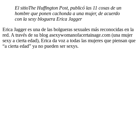
El sitioThe Huffington Post, publicó las 11 cosas de un
hombre que ponen cachonda a una mujer, de acuerdo
con la sexy bloguera Erica Jagger
Erica Jagger es una de las bolgueras sexuales más reconocidas en la
red. A través de su blog asexywomanofacertainage.com (una mujer
sexy a cierta edad), Erica da voz a todas las mujeres que piensan que
“a cierta edad” ya no pueden ser sexys.