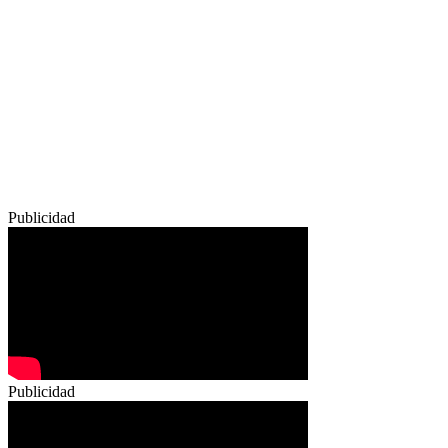
Publicidad
Publicidad