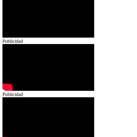
Publicidad
Publicidad