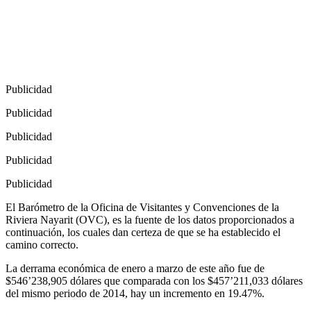
Publicidad
Publicidad
Publicidad
Publicidad
Publicidad
El Barómetro de la Oficina de Visitantes y Convenciones de la
Riviera Nayarit (OVC), es la fuente de los datos proporcionados a
continuación, los cuales dan certeza de que se ha establecido el
camino correcto.
La derrama económica de enero a marzo de este año fue de
$546’238,905 dólares que comparada con los $457’211,033 dólares
del mismo periodo de 2014, hay un incremento en 19.47%.