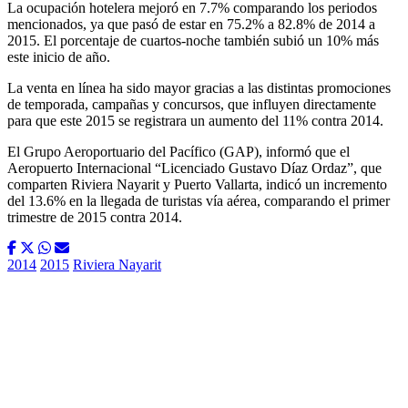
La ocupación hotelera mejoró en 7.7% comparando los periodos
mencionados, ya que pasó de estar en 75.2% a 82.8% de 2014 a
2015. El porcentaje de cuartos-noche también subió un 10% más
este inicio de año.
La venta en línea ha sido mayor gracias a las distintas promociones
de temporada, campañas y concursos, que influyen directamente
para que este 2015 se registrara un aumento del 11% contra 2014.
El Grupo Aeroportuario del Pacífico (GAP), informó que el
Aeropuerto Internacional “Licenciado Gustavo Díaz Ordaz”, que
comparten Riviera Nayarit y Puerto Vallarta, indicó un incremento
del 13.6% en la llegada de turistas vía aérea, comparando el primer
trimestre de 2015 contra 2014.
2014
2015
Riviera Nayarit