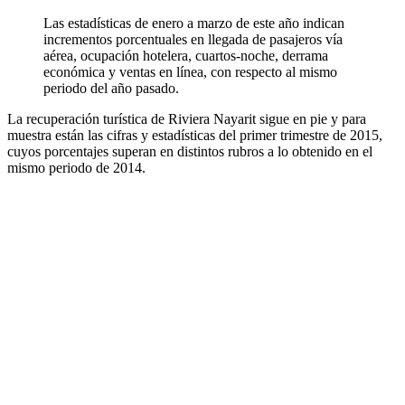
Las estadísticas de enero a marzo de este año indican
incrementos porcentuales en llegada de pasajeros vía
aérea, ocupación hotelera, cuartos-noche, derrama
económica y ventas en línea, con respecto al mismo
periodo del año pasado.
La recuperación turística de Riviera Nayarit sigue en pie y para
muestra están las cifras y estadísticas del primer trimestre de 2015,
cuyos porcentajes superan en distintos rubros a lo obtenido en el
mismo periodo de 2014.