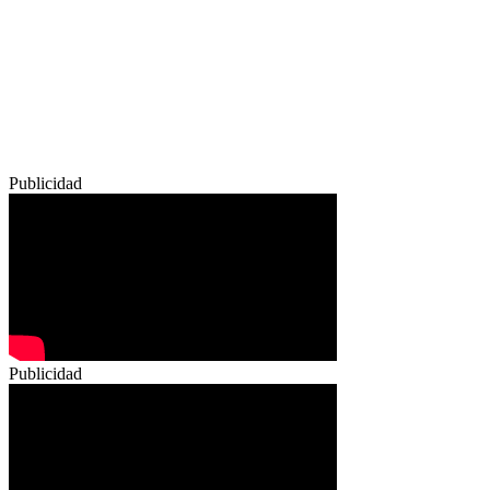
Publicidad
Publicidad