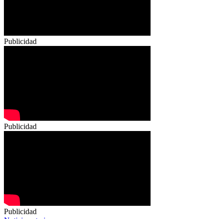
Publicidad
Publicidad
Publicidad