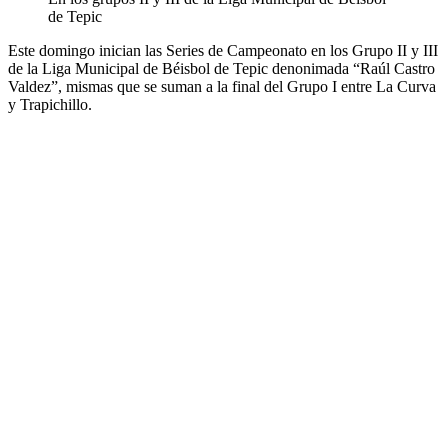
de Tepic
Este domingo inician las Series de Campeonato en los Grupo II y III
de la Liga Municipal de Béisbol de Tepic denonimada “Raúl Castro
Valdez”, mismas que se suman a la final del Grupo I entre La Curva
y Trapichillo.