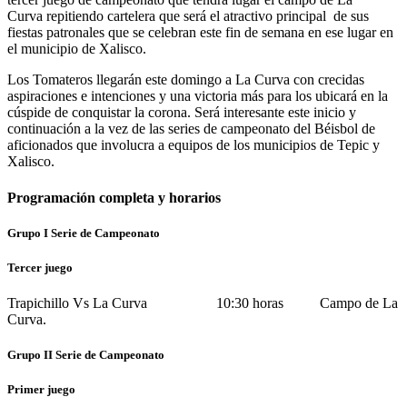
Curva repitiendo cartelera que será el atractivo principal de sus
fiestas patronales que se celebran este fin de semana en ese lugar en
el municipio de Xalisco.
Los Tomateros llegarán este domingo a La Curva con crecidas
aspiraciones e intenciones y una victoria más para los ubicará en la
cúspide de conquistar la corona. Será interesante este inicio y
continuación a la vez de las series de campeonato del Béisbol de
aficionados que involucra a equipos de los municipios de Tepic y
Xalisco.
Programación completa y horarios
Grupo I Serie de Campeonato
Tercer juego
Trapichillo Vs La Curva
10:30 horas Campo de La
Curva.
Grupo II Serie de Campeonato
Primer juego