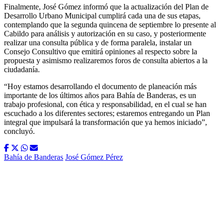
Finalmente, José Gómez informó que la actualización del Plan de
Desarrollo Urbano Municipal cumplirá cada una de sus etapas,
contemplando que la segunda quincena de septiembre lo presente al
Cabildo para análisis y autorización en su caso, y posteriormente
realizar una consulta pública y de forma paralela, instalar un
Consejo Consultivo que emitirá opiniones al respecto sobre la
propuesta y asimismo realizaremos foros de consulta abiertos a la
ciudadanía.
“Hoy estamos desarrollando el documento de planeación más
importante de los últimos años para Bahía de Banderas, es un
trabajo profesional, con ética y responsabilidad, en el cual se han
escuchado a los diferentes sectores; estaremos entregando un Plan
integral que impulsará la transformación que ya hemos iniciado”,
concluyó.
Bahía de Banderas
José Gómez Pérez