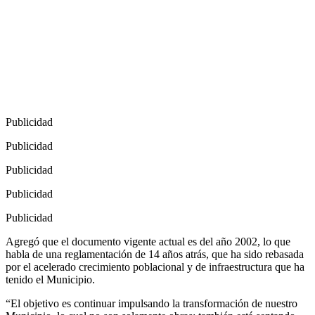
Publicidad
Publicidad
Publicidad
Publicidad
Publicidad
Agregó que el documento vigente actual es del año 2002, lo que
habla de una reglamentación de 14 años atrás, que ha sido rebasada
por el acelerado crecimiento poblacional y de infraestructura que ha
tenido el Municipio.
“El objetivo es continuar impulsando la transformación de nuestro