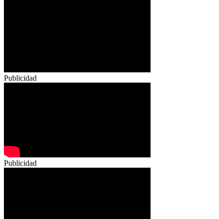
Publicidad
Publicidad