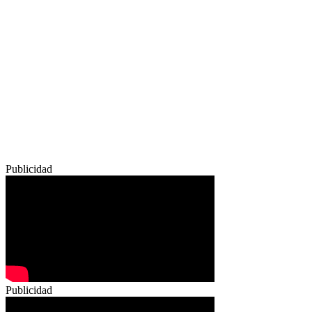
Publicidad
Publicidad