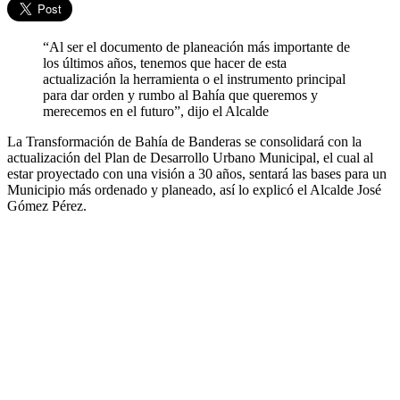
“Al ser el documento de planeación más importante de
los últimos años, tenemos que hacer de esta
actualización la herramienta o el instrumento principal
para dar orden y rumbo al Bahía que queremos y
merecemos en el futuro”, dijo el Alcalde
La Transformación de Bahía de Banderas se consolidará con la
actualización del Plan de Desarrollo Urbano Municipal, el cual al
estar proyectado con una visión a 30 años, sentará las bases para un
Municipio más ordenado y planeado, así lo explicó el Alcalde José
Gómez Pérez.