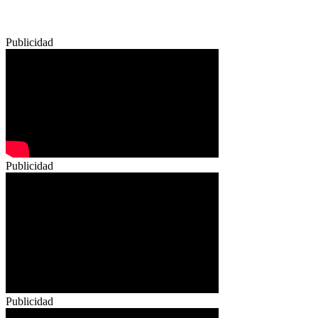
Publicidad
Publicidad
Publicidad