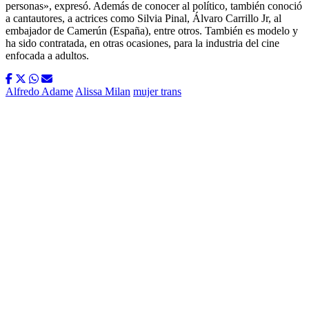
personas», expresó. Además de conocer al político, también conoció
a cantautores, a actrices como Silvia Pinal, Álvaro Carrillo Jr, al
embajador de Camerún (España), entre otros. También es modelo y
ha sido contratada, en otras ocasiones, para la industria del cine
enfocada a adultos.
Alfredo Adame
Alissa Milan
mujer trans