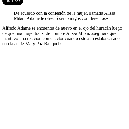
De acuerdo con la confesión de la mujer, llamada Alissa
Milan, Adame le ofreció ser «amigos con derechos»
Alfredo Adame se encuentra de nuevo en el ojo del huracán luego
de que una mujer trans, de nombre Alissa Milan, asegurara que
mantuvo una relación con el actor cuando éste aún estaba casado
con la actriz Mary Paz Banquells.