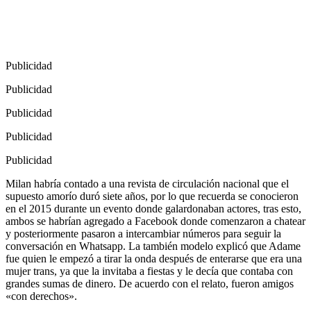
Publicidad
Publicidad
Publicidad
Publicidad
Publicidad
Milan habría contado a una revista de circulación nacional que el
supuesto amorío duró siete años, por lo que recuerda se conocieron
en el 2015 durante un evento donde galardonaban actores, tras esto,
ambos se habrían agregado a Facebook donde comenzaron a chatear
y posteriormente pasaron a intercambiar números para seguir la
conversación en Whatsapp. La también modelo explicó que Adame
fue quien le empezó a tirar la onda después de enterarse que era una
mujer trans, ya que la invitaba a fiestas y le decía que contaba con
grandes sumas de dinero. De acuerdo con el relato, fueron amigos
«con derechos».