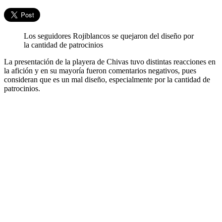
Los seguidores Rojiblancos se quejaron del diseño por
la cantidad de patrocinios
La presentación de la playera de Chivas tuvo distintas reacciones en
la afición y en su mayoría fueron comentarios negativos, pues
consideran que es un mal diseño, especialmente por la cantidad de
patrocinios.