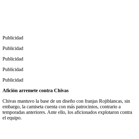
Publicidad
Publicidad
Publicidad
Publicidad
Publicidad
Afición arremete contra Chivas
Chivas mantuvo la base de un diseño con franjas Rojiblancas, sin
embargo, la camiseta cuenta con más patrocinios, contrario a
temporadas anteriores. Ante ello, los aficionados explotaron contra
el equipo.