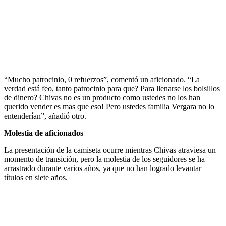
“Mucho patrocinio, 0 refuerzos”, comentó un aficionado. “La
verdad está feo, tanto patrocinio para que? Para llenarse los bolsillos
de dinero? Chivas no es un producto como ustedes no los han
querido vender es mas que eso! Pero ustedes familia Vergara no lo
entenderían”, añadió otro.
Molestia de aficionados
La presentación de la camiseta ocurre mientras Chivas atraviesa un
momento de transición, pero la molestia de los seguidores se ha
arrastrado durante varios años, ya que no han logrado levantar
títulos en siete años.