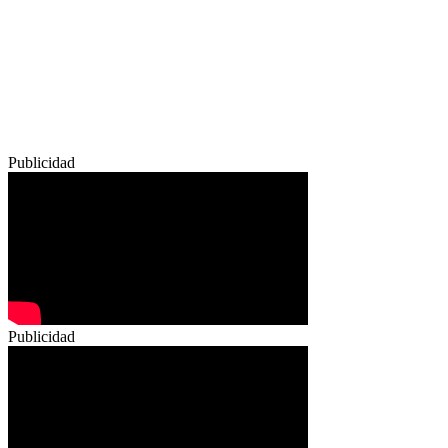
Publicidad
Publicidad