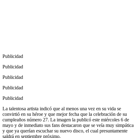
Publicidad
Publicidad
Publicidad
Publicidad
Publicidad
La talentosa artista indicó que al menos una vez en su vida se
convirtió en su héroe y que mejor fecha que la celebración de su
cumpleaños número 27. La imagen la publicó este miércoles 6 de
mayo y de inmediato sus fans destacaron que se veía muy simpática
y que ya querían escuchar su nuevo disco, el cual presuntamente
saldrá en septiembre próximo.