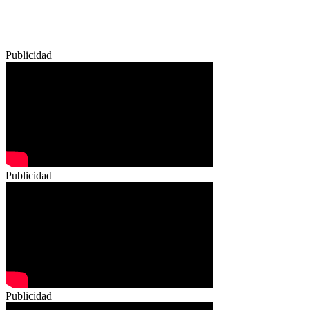
Publicidad
Publicidad
Publicidad