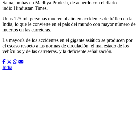
Satna, ambas en Madhya Pradesh, de acuerdo con el diario
indio Hindustan Times.
Unas 125 mil personas mueren al año en accidentes de tráfico en la
India, lo que le convierte en el país del mundo con mayor número de
muertos en las carreteras.
La mayoría de los accidentes en el gigante asiático se producen por
el escaso respeto a las normas de circulación, el mal estado de los
vehículos y de las carreteras, y la deficiente señalización.
India