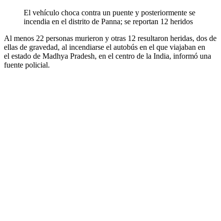
El vehículo choca contra un puente y posteriormente se
incendia en el distrito de Panna; se reportan 12 heridos
Al menos 22 personas murieron y otras 12 resultaron heridas, dos de
ellas de gravedad, al incendiarse el autobús en el que viajaban en
el estado de Madhya Pradesh, en el centro de la India, informó una
fuente policial.