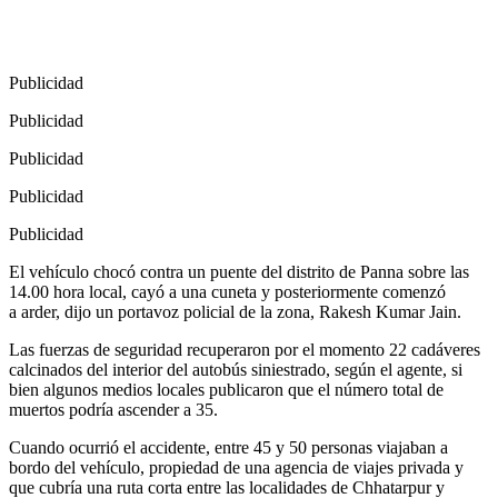
Publicidad
Publicidad
Publicidad
Publicidad
Publicidad
El vehículo chocó contra un puente del distrito de Panna sobre las
14.00 hora local, cayó a una cuneta y posteriormente comenzó
a arder, dijo un portavoz policial de la zona, Rakesh Kumar Jain.
Las fuerzas de seguridad recuperaron por el momento 22 cadáveres
calcinados del interior del autobús siniestrado, según el agente, si
bien algunos medios locales publicaron que el número total de
muertos podría ascender a 35.
Cuando ocurrió el accidente, entre 45 y 50 personas viajaban a
bordo del vehículo, propiedad de una agencia de viajes privada y
que cubría una ruta corta entre las localidades de Chhatarpur y