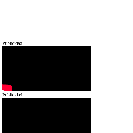
Publicidad
Publicidad