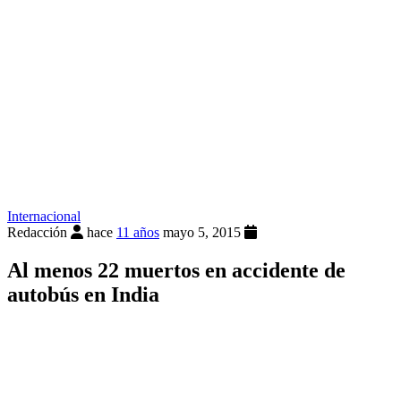
Internacional
Redacción
hace
11 años
mayo 5, 2015
Al menos 22 muertos en accidente de
autobús en India