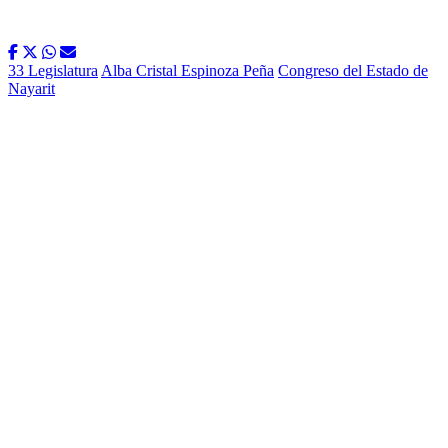
33 Legislatura
Alba Cristal Espinoza Peña
Congreso del Estado de
Nayarit