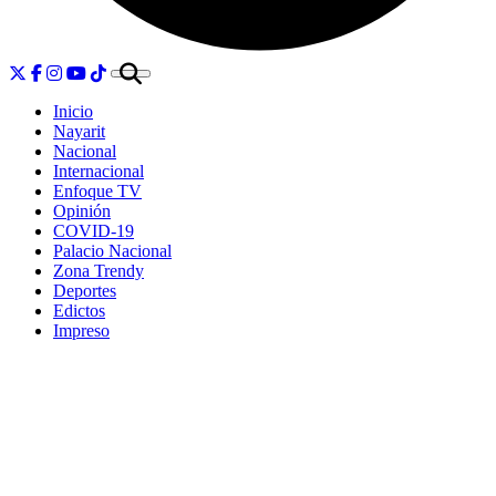
Inicio
Nayarit
Nacional
Internacional
Enfoque TV
Opinión
COVID-19
Palacio Nacional
Zona Trendy
Deportes
Edictos
Impreso