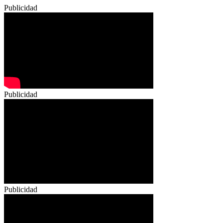
Publicidad
Publicidad
Publicidad