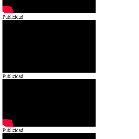
Publicidad
Publicidad
Publicidad