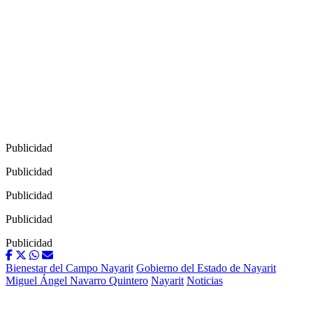
Publicidad
Publicidad
Publicidad
Publicidad
Publicidad
Bienestar del Campo Nayarit
Gobierno del Estado de Nayarit
Miguel Ángel Navarro Quintero
Nayarit
Noticias