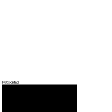
Publicidad