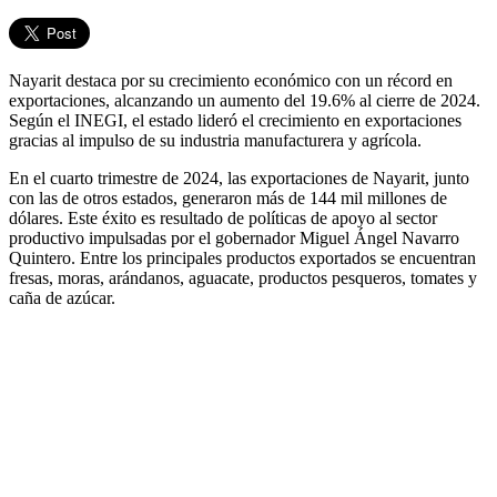
Nayarit destaca por su crecimiento económico con un récord en
exportaciones, alcanzando un aumento del 19.6% al cierre de 2024.
Según el INEGI, el estado lideró el crecimiento en exportaciones
gracias al impulso de su industria manufacturera y agrícola.
En el cuarto trimestre de 2024, las exportaciones de Nayarit, junto
con las de otros estados, generaron más de 144 mil millones de
dólares. Este éxito es resultado de políticas de apoyo al sector
productivo impulsadas por el gobernador Miguel Ángel Navarro
Quintero. Entre los principales productos exportados se encuentran
fresas, moras, arándanos, aguacate, productos pesqueros, tomates y
caña de azúcar.