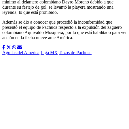
mínimo al delantero colombiano Dayro Moreno debido a que,
durante su festejo de gol, se levantó la playera mostrando una
leyenda, lo que está prohibido.
Además se dio a conocer que procedió la inconformidad que
presentó el equipo de Pachuca respecto a la expulsión del zaguero
colombiano Aquivaldo Mosquera, por lo que está habilitado para ver
acción en la fecha nueve ante América.
Águilas del América
Liga MX
Tuzos de Pachuca