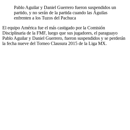
Pablo Aguilar y Daniel Guerrero fueron suspendidos un
partido, y no serán de la partida cuando las Águilas
enfrenten a los Tuzos del Pachuca
El equipo América fue el más castigado por la Comisión
Disciplinaria de la FMF, luego que sus jugadores, el paraguayo
Pablo Aguilar y Daniel Guerrero, fueron suspendidos y se perderán
la fecha nueve del Torneo Clausura 2015 de la Liga MX.