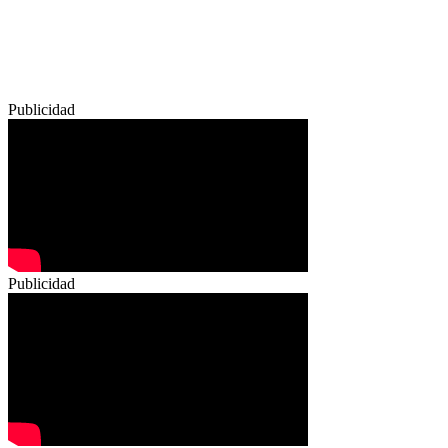
Publicidad
Publicidad