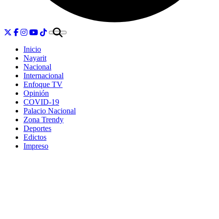
Inicio
Nayarit
Nacional
Internacional
Enfoque TV
Opinión
COVID-19
Palacio Nacional
Zona Trendy
Deportes
Edictos
Impreso