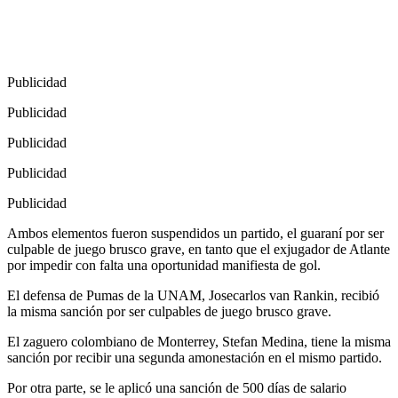
Publicidad
Publicidad
Publicidad
Publicidad
Publicidad
Ambos elementos fueron suspendidos un partido, el guaraní por ser
culpable de juego brusco grave, en tanto que el exjugador de Atlante
por impedir con falta una oportunidad manifiesta de gol.
El defensa de Pumas de la UNAM, Josecarlos van Rankin, recibió
la misma sanción por ser culpables de juego brusco grave.
El zaguero colombiano de Monterrey, Stefan Medina, tiene la misma
sanción por recibir una segunda amonestación en el mismo partido.
Por otra parte, se le aplicó una sanción de 500 días de salario