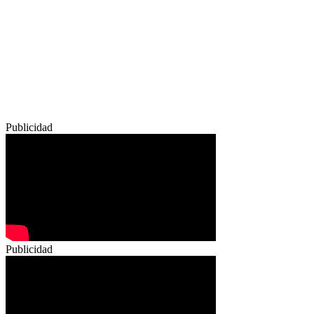
Publicidad
Publicidad