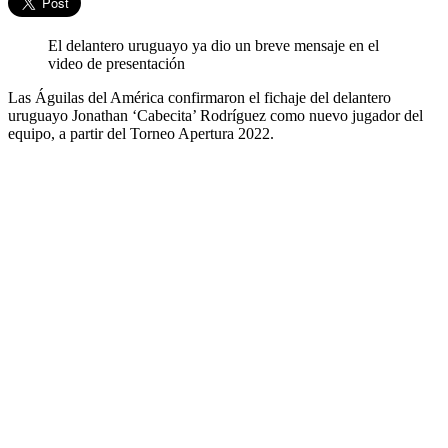
El delantero uruguayo ya dio un breve mensaje en el
video de presentación
Las Águilas del América confirmaron el fichaje del delantero
uruguayo Jonathan ‘Cabecita’ Rodríguez como nuevo jugador del
equipo, a partir del Torneo Apertura 2022.