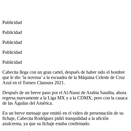
Publicidad
Publicidad
Publicidad
Publicidad
Publicidad
Cabecita llega con un gran cartel, después de haber sido el hombre
que le dio ‘la novena’ a la escuadra de la Máquina Celeste de Cruz
Azul en el Torneo Clausura 2021.
Después de un breve paso por el Al-Nassr de Arabia Saudita, ahora
regresa nuevamente a la Liga MX y a la CDMX, pero con la casaca
de las Águilas del América.
En un breve mensaje que emitió en el video de presentación de su
fichaje, Cabecita Rodríguez pidió tranquilidad a la afición
azulcrema, ya que su fichaje estaba confirmado.