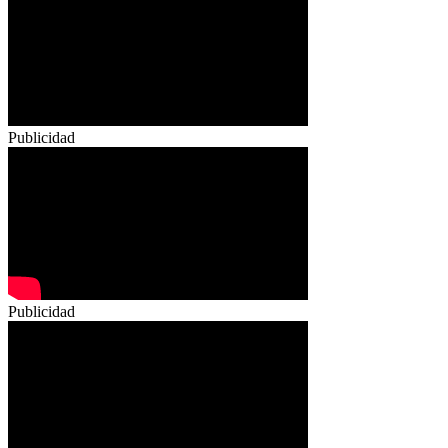
Publicidad
Publicidad