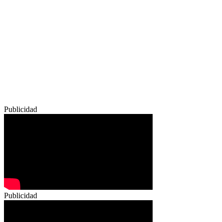
Publicidad
Publicidad