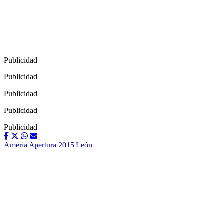
Publicidad
Publicidad
Publicidad
Publicidad
Publicidad
Ameria
Apertura 2015
León