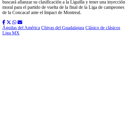
buscará afianzar su clasificación a la Liguilla y tener una inyección
moral para el partido de vuelta de la final de la Liga de campeones
de la Concacaf ante el Impact de Montreal.
Águilas del América
Chivas del Guadalajara
Clásico de clásicos
Liga MX