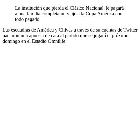
La institución que pierda el Clásico Nacional, le pagará
a una familia completa un viaje a la Copa América con
todo pagado
Las escuadras de América y Chivas a través de su cuentas de Twitter
pactaron una apuesta de cara al partido que se jugará el próximo
domingo en el Estadio Omnilife.