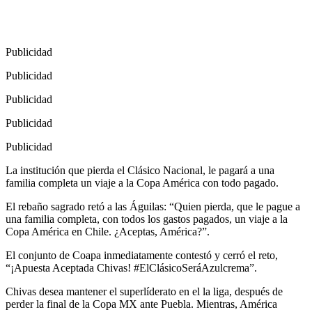
Publicidad
Publicidad
Publicidad
Publicidad
Publicidad
La institución que pierda el Clásico Nacional, le pagará a una
familia completa un viaje a la Copa América con todo pagado.
El rebaño sagrado retó a las Águilas: “Quien pierda, que le pague a
una familia completa, con todos los gastos pagados, un viaje a la
Copa América en Chile. ¿Aceptas, América?”.
El conjunto de Coapa inmediatamente contestó y cerró el reto,
“¡Apuesta Aceptada Chivas! #ElClásicoSeráAzulcrema”.
Chivas desea mantener el superlíderato en el la liga, después de
perder la final de la Copa MX ante Puebla. Mientras, América