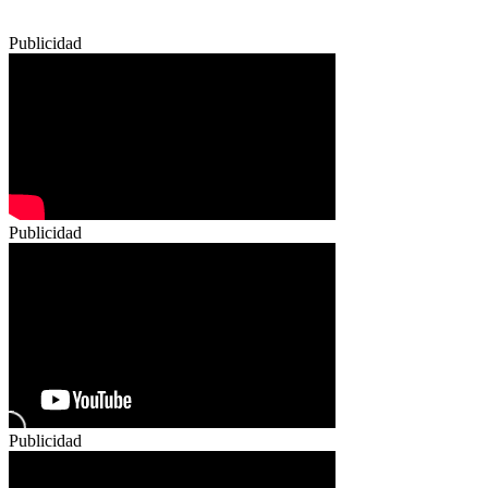
Publicidad
Publicidad
Publicidad