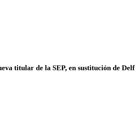
a titular de la SEP, en sustitución de De