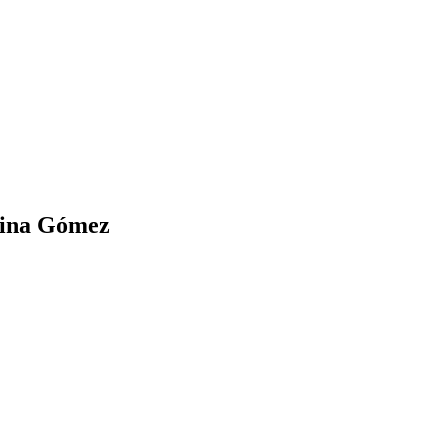
lfina Gómez