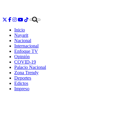
Inicio
Nayarit
Nacional
Internacional
Enfoque TV
Opinión
COVID-19
Palacio Nacional
Zona Trendy
Deportes
Edictos
Impreso