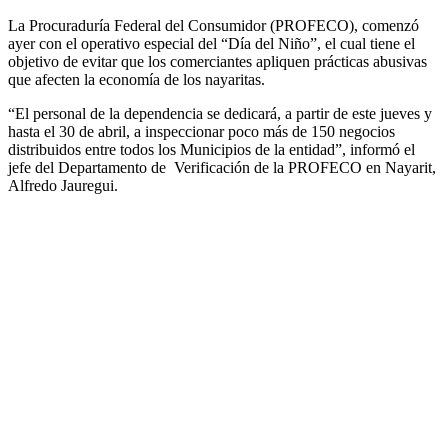
La Procuraduría Federal del Consumidor (PROFECO), comenzó
ayer con el operativo especial del “Día del Niño”, el cual tiene el
objetivo de evitar que los comerciantes apliquen prácticas abusivas
que afecten la economía de los nayaritas.
“El personal de la dependencia se dedicará, a partir de este jueves y
hasta el 30 de abril, a inspeccionar poco más de 150 negocios
distribuidos entre todos los Municipios de la entidad”, informó el
jefe del Departamento de
Verificación de la PROFECO en Nayarit,
Alfredo Jauregui.