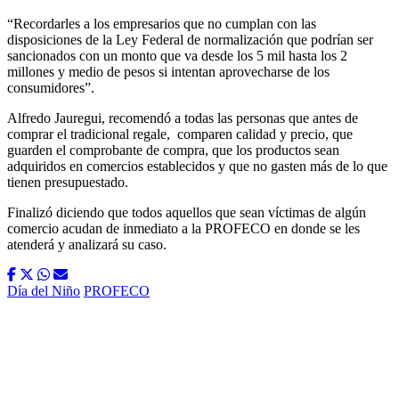
“Recordarles a los empresarios que no cumplan con las
disposiciones de la Ley Federal de normalización que podrían ser
sancionados con un monto que va desde los 5 mil hasta los 2
millones y medio de pesos si intentan aprovecharse de los
consumidores”.
Alfredo Jauregui, recomendó a todas las personas que antes de
comprar el tradicional regale,
comparen calidad y precio, que
guarden el comprobante de compra, que los productos sean
adquiridos en comercios establecidos y que no gasten más de lo que
tienen presupuestado.
Finalizó diciendo que todos aquellos que sean víctimas de algún
comercio acudan de inmediato a la PROFECO en donde se les
atenderá y analizará su caso.
Día del Niño
PROFECO