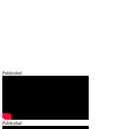
Publicidad
Publicidad