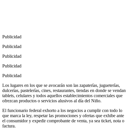
Publicidad
Publicidad
Publicidad
Publicidad
Publicidad
Los lugares en los que se avocarán son las zapaterías, jugueterías,
dulcerías, pastelerías, cines, restaurantes, tiendas en donde se vendan
tablets, celulares y todos aquellos establecimientos comerciales que
ofrezcan productos o servicios alusivos al día del Niño.
El funcionario federal exhorto a los negocios a cumplir con todo lo
que marca la ley, respetar las promociones y ofertas que exhibe ante
el consumidor y expedir comprobante de venta, ya sea ticket, nota o
factura.