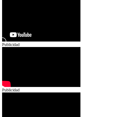
Publicidad
Publicidad