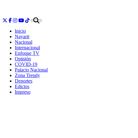
Inicio
Nayarit
Nacional
Internacional
Enfoque TV
Opinión
COVID-19
Palacio Nacional
Zona Trendy
Deportes
Edictos
Impreso