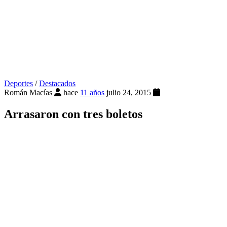
Deportes
/
Destacados
Román Macías
hace
11 años
julio 24, 2015
Arrasaron con tres boletos