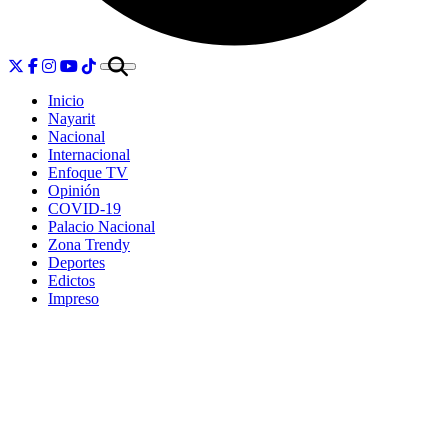
Inicio
Nayarit
Nacional
Internacional
Enfoque TV
Opinión
COVID-19
Palacio Nacional
Zona Trendy
Deportes
Edictos
Impreso