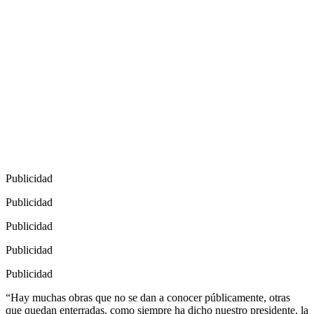
Publicidad
Publicidad
Publicidad
Publicidad
Publicidad
“Hay muchas obras que no se dan a conocer públicamente, otras
que quedan enterradas, como siempre ha dicho nuestro presidente, la