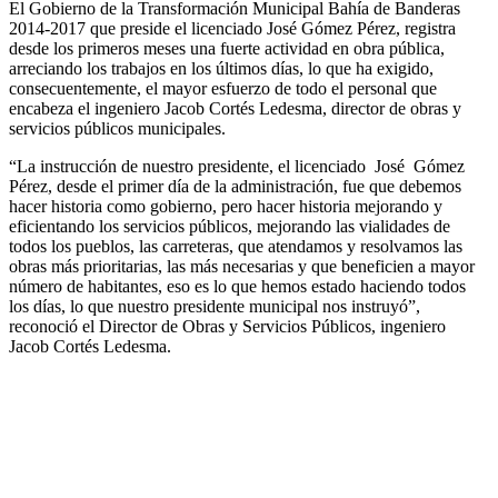
El Gobierno de la Transformación Municipal Bahía de Banderas
2014-2017 que preside el licenciado José Gómez Pérez, registra
desde los primeros meses una fuerte actividad en obra pública,
arreciando los trabajos en los últimos días, lo que ha exigido,
consecuentemente, el mayor esfuerzo de todo el personal que
encabeza el ingeniero Jacob Cortés Ledesma, director de obras y
servicios públicos municipales.
“La instrucción de nuestro presidente, el licenciado
José
Gómez
Pérez, desde el primer día de la administración, fue que debemos
hacer historia como gobierno, pero hacer historia mejorando y
eficientando los servicios públicos, mejorando las vialidades de
todos los pueblos, las carreteras, que atendamos y resolvamos las
obras más prioritarias, las más necesarias y que beneficien a mayor
número de habitantes, eso es lo que hemos estado haciendo todos
los días, lo que nuestro presidente municipal nos instruyó”,
reconoció el Director de Obras y Servicios Públicos, ingeniero
Jacob Cortés Ledesma.