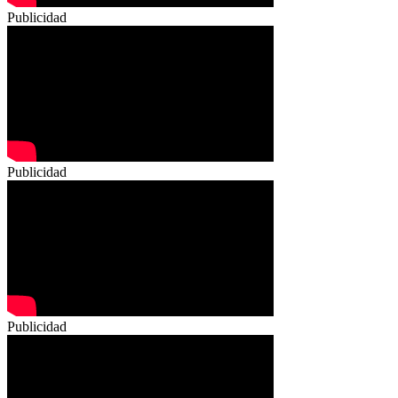
Publicidad
Publicidad
Publicidad