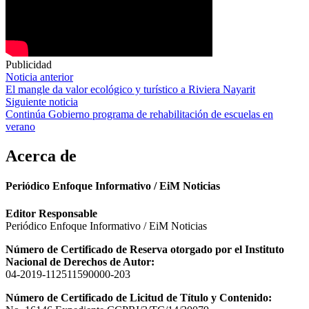
Publicidad
Navegación
Noticia anterior
El mangle da valor ecológico y turístico a Riviera Nayarit
de
Siguiente noticia
entradas
Continúa Gobierno programa de rehabilitación de escuelas en
verano
Acerca de
Periódico Enfoque Informativo / EiM Noticias
Editor Responsable
Periódico Enfoque Informativo / EiM Noticias
Número de Certificado de Reserva otorgado por el Instituto
Nacional de Derechos de Autor:
04-2019-112511590000-203
Número de Certificado de Licitud de Título y Contenido: