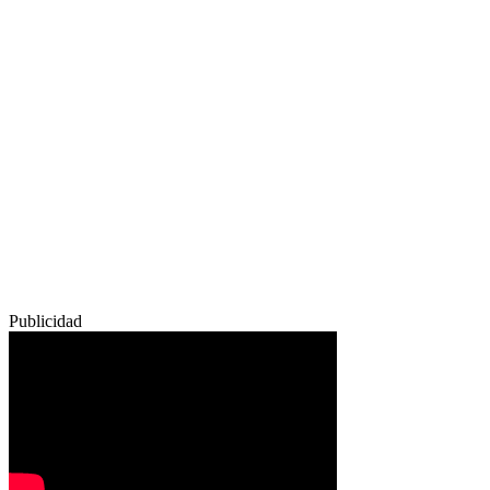
Publicidad