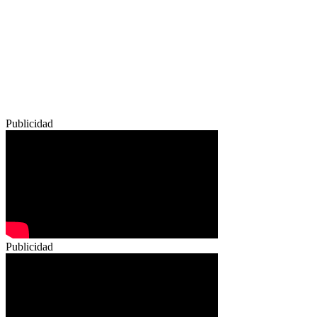
Publicidad
Publicidad