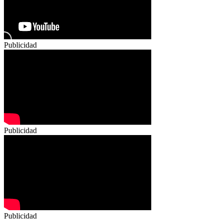
Publicidad
Publicidad
Publicidad