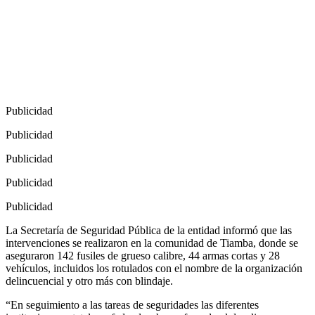
Publicidad
Publicidad
Publicidad
Publicidad
Publicidad
La Secretaría de Seguridad Pública de la entidad informó que las
intervenciones se realizaron en la comunidad de Tiamba, donde se
aseguraron 142 fusiles de grueso calibre, 44 armas cortas y 28
vehículos, incluidos los rotulados con el nombre de la organización
delincuencial y otro más con blindaje.
“En seguimiento a las tareas de seguridades las diferentes