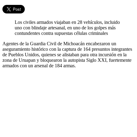
Los civiles armados viajaban en 28 vehículos, incluido
uno con blindaje artesanal, en uno de los golpes más
contundentes contra supuestas células criminales
Agentes de la Guardia Civil de Michoacán encabezaron un
aseguramiento histórico con la captura de 164 presuntos integrantes
de Pueblos Unidos, quienes se alistaban para otra incursión en la
zona de Uruapan y bloquearon la autopista Siglo XXI, fuertemente
armados con un arsenal de 184 armas.