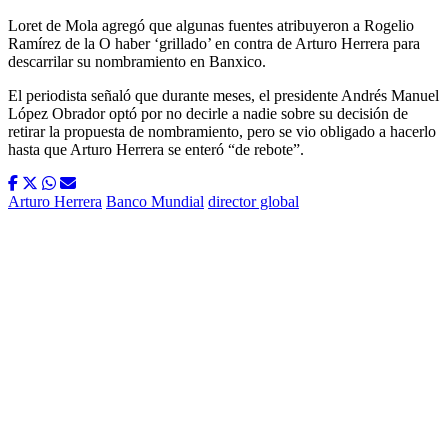
Loret de Mola agregó que algunas fuentes atribuyeron a Rogelio
Ramírez de la O haber ‘grillado’ en contra de Arturo Herrera para
descarrilar su nombramiento en Banxico.
El periodista señaló que durante meses, el presidente Andrés Manuel
López Obrador optó por no decirle a nadie sobre su decisión de
retirar la propuesta de nombramiento, pero se vio obligado a hacerlo
hasta que Arturo Herrera se enteró “de rebote”.
Arturo Herrera
Banco Mundial
director global