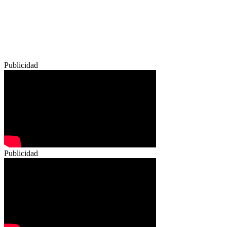
Publicidad
Publicidad