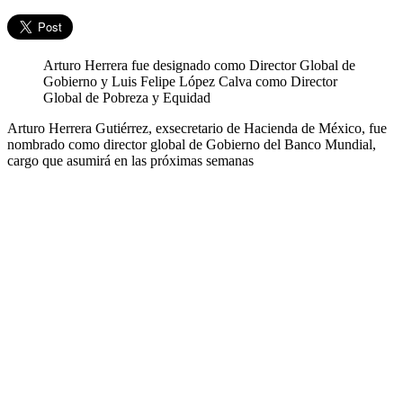
Arturo Herrera fue designado como Director Global de
Gobierno y Luis Felipe López Calva como Director
Global de Pobreza y Equidad
Arturo Herrera Gutiérrez, exsecretario de Hacienda de México, fue
nombrado como director global de Gobierno del Banco Mundial,
cargo que asumirá en las próximas semanas