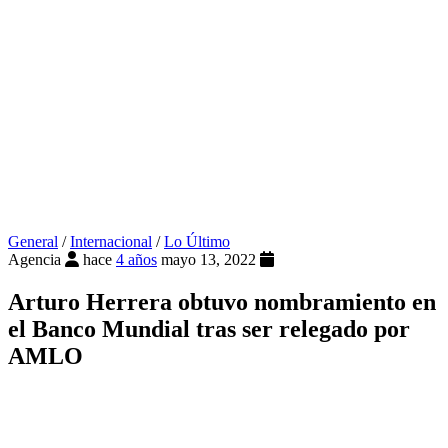
General
/
Internacional
/
Lo Último
Agencia
hace
4 años
mayo 13, 2022
Arturo Herrera obtuvo nombramiento en
el Banco Mundial tras ser relegado por
AMLO