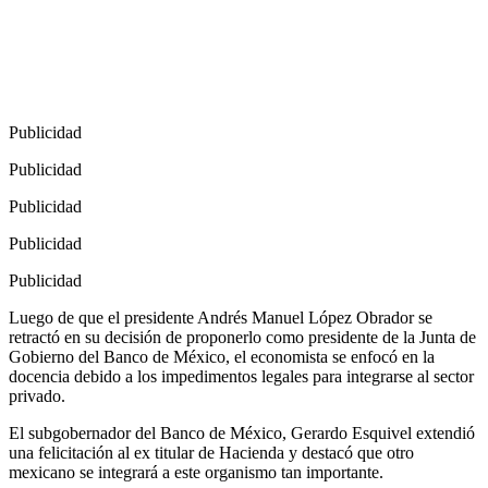
Publicidad
Publicidad
Publicidad
Publicidad
Publicidad
Luego de que el presidente Andrés Manuel López Obrador se
retractó en su decisión de proponerlo como presidente de la Junta de
Gobierno del Banco de México, el economista se enfocó en la
docencia debido a los impedimentos legales para integrarse al sector
privado.
El subgobernador del Banco de México, Gerardo Esquivel extendió
una felicitación al ex titular de Hacienda y destacó que otro
mexicano se integrará a este organismo tan importante.