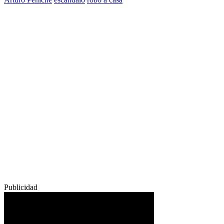
Publicidad