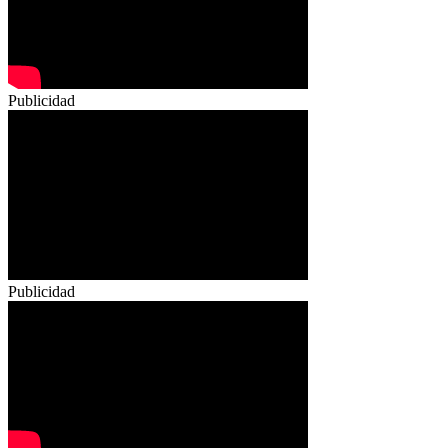
Publicidad
Publicidad