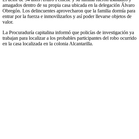
amagados dentro de su propia casa ubicada en la delegación Álvaro
Obregón. Los delincuentes aprovecharon que la familia dormía para
entrar por la fuerza e inmovilizarlos y así poder llevarse objetos de
valor.
La Procuraduría capitalina informó que policías de investigación ya
trabajan para localizar a los probables participantes del robo ocurrido
en la casa localizada en la colonia Alcantarilla.