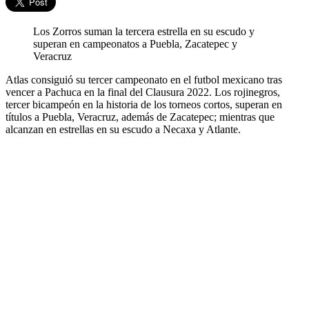
Los Zorros suman la tercera estrella en su escudo y
superan en campeonatos a Puebla, Zacatepec y
Veracruz
Atlas consiguió su tercer campeonato en el futbol mexicano tras
vencer a Pachuca en la final del Clausura 2022. Los rojinegros,
tercer bicampeón en la historia de los torneos cortos, superan en
títulos a Puebla, Veracruz, además de Zacatepec; mientras que
alcanzan en estrellas en su escudo a Necaxa y Atlante.