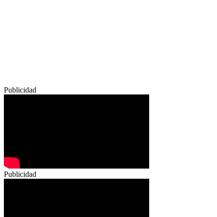
Publicidad
Publicidad