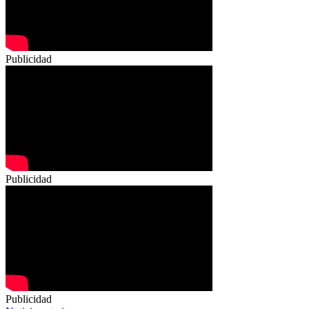
Publicidad
Publicidad
Publicidad