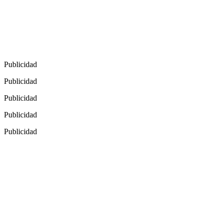
Publicidad
Publicidad
Publicidad
Publicidad
Publicidad