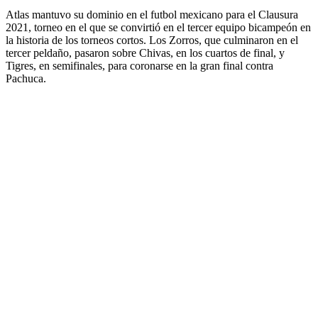
Atlas mantuvo su dominio en el futbol mexicano para el Clausura
2021, torneo en el que se convirtió en el tercer equipo bicampeón en
la historia de los torneos cortos. Los Zorros, que culminaron en el
tercer peldaño, pasaron sobre Chivas, en los cuartos de final, y
Tigres, en semifinales, para coronarse en la gran final contra
Pachuca.