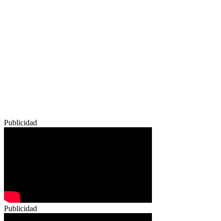
Publicidad
Publicidad