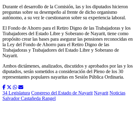
Durante el desarrollo de la Comisión, las y los diputados hicieron
preguntas sobre su desempeño al frente de dicho organismo
autónomo, a su vez le cuestionaron sobre su experiencia laboral.
El Fondo de Ahorro para el Retiro Digno de las Trabajadoras y los
Trabajadores del Estado Libre y Soberano de Nayarit, tiene como
propósito crear las bases para asegurar las pensiones reconocidas en
la Ley del Fondo de Ahorro para el Retiro Digno de las
Trabajadoras y Trabajadores del Estado Libre y Soberano de
Nayarit.
Ambos dictámenes, analizados, discutidos y aprobados por las y los
diputados, serán sometidos a consideración del Pleno de los 30
representantes populares nayaritas en Sesión Pública Ordinaria.
34 Legislatura
Congreso del Estado de Nayarit
Nayarit
Noticias
Salvador Castañeda Rangel