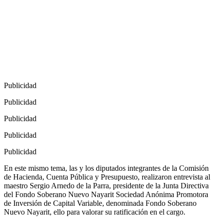
Publicidad
Publicidad
Publicidad
Publicidad
Publicidad
En este mismo tema, las y los diputados integrantes de la Comisión
de Hacienda, Cuenta Pública y Presupuesto, realizaron entrevista al
maestro Sergio Arnedo de la Parra, presidente de la Junta Directiva
del Fondo Soberano Nuevo Nayarit Sociedad Anónima Promotora
de Inversión de Capital Variable, denominada Fondo Soberano
Nuevo Nayarit, ello para valorar su ratificación en el cargo.