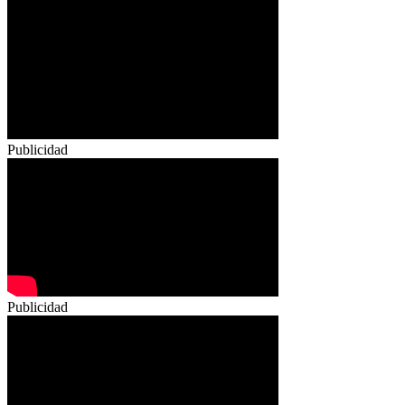
Publicidad
Publicidad