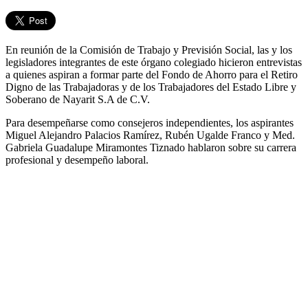
En reunión de la Comisión de Trabajo y Previsión Social, las y los
legisladores integrantes de este órgano colegiado hicieron entrevistas
a quienes aspiran a formar parte del Fondo de Ahorro para el Retiro
Digno de las Trabajadoras y de los Trabajadores del Estado Libre y
Soberano de Nayarit S.A de C.V.
Para desempeñarse como consejeros independientes, los aspirantes
Miguel Alejandro Palacios Ramírez, Rubén Ugalde Franco y Med.
Gabriela Guadalupe Miramontes Tiznado hablaron sobre su carrera
profesional y desempeño laboral.