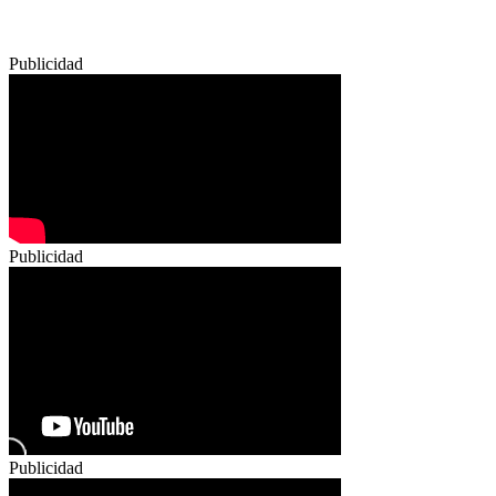
Publicidad
Publicidad
Publicidad