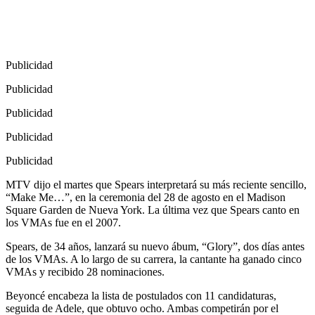
Publicidad
Publicidad
Publicidad
Publicidad
Publicidad
MTV dijo el martes que Spears interpretará su más reciente sencillo,
“Make Me…”, en la ceremonia del 28 de agosto en el Madison
Square Garden de Nueva York. La última vez que Spears canto en
los VMAs fue en el 2007.
Spears, de 34 años, lanzará su nuevo ábum, “Glory”, dos días antes
de los VMAs. A lo largo de su carrera, la cantante ha ganado cinco
VMAs y recibido 28 nominaciones.
Beyoncé encabeza la lista de postulados con 11 candidaturas,
seguida de Adele, que obtuvo ocho. Ambas competirán por el