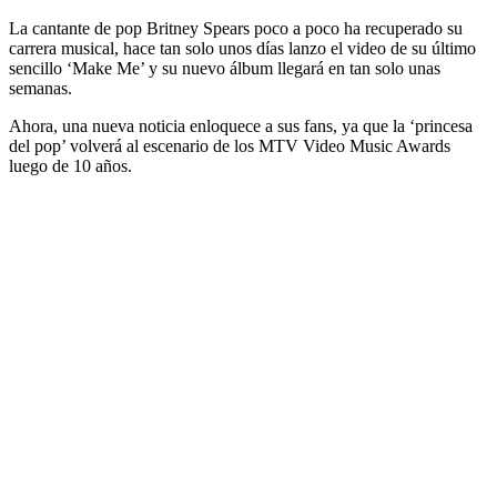
La cantante de pop Britney Spears poco a poco ha recuperado su
carrera musical, hace tan solo unos días lanzo el video de su último
sencillo ‘Make Me’ y su nuevo álbum llegará en tan solo unas
semanas.
Ahora, una nueva noticia enloquece a sus fans, ya que la ‘princesa
del pop’ volverá al escenario de los MTV Video Music Awards
luego de 10 años.