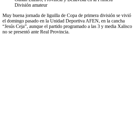
División amateur
Muy buena jornada de liguilla de Copa de primera división se vivió
el domingo pasado en la Unidad Deportiva AFEN, en la cancha
“Jesús Ceja”, aunque el partido programado a las 3 y media Xalisco
no se presentó ante Real Provincia.