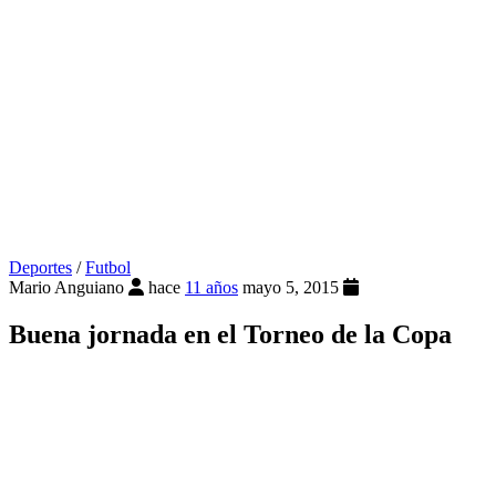
Deportes
/
Futbol
Mario Anguiano
hace
11 años
mayo 5, 2015
Buena jornada en el Torneo de la Copa