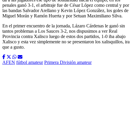
penales ganó 3-1, el arbitraje fue de César López como central y por
las bandas Salvador Arellano y Kevin López González, los goles de
Miguel Morán y Ramón Huerta y por Setuan Maximiliano Silva.
En el primer encuentro de la jornada, Lázaro Cárdenas le ganó sin
tantos problemas a Los Sauces 3-2, nos dispusimos a ver Real
Provincia contra Xalisco luego de estos dos partidos, 1-0 iba abajo
Xalisco y esta vez simplemente no se presentaron los xalisquillos, ira
que a gusto.
AFEN
fútbol amateur
Primera División amateur