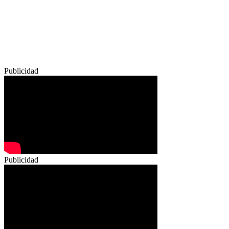
Publicidad
Publicidad