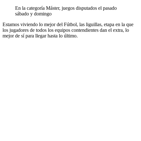
En la categoría Máster, juegos disputados el pasado
sábado y domingo
Estamos viviendo lo mejor del Fútbol, las liguillas, etapa en la que
los jugadores de todos los equipos contendientes dan el extra, lo
mejor de sí para llegar hasta lo último.