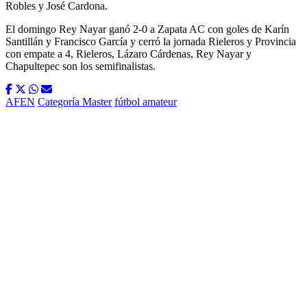
Robles y José Cardona.
El domingo Rey Nayar ganó 2-0 a Zapata AC con goles de Karín
Santillán y Francisco García y cerró la jornada Rieleros y Provincia
con empate a 4, Rieleros, Lázaro Cárdenas, Rey Nayar y
Chapultepec son los semifinalistas.
AFEN
Categoría Master
fútbol amateur