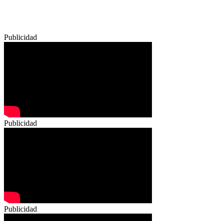
Publicidad
Publicidad
Publicidad