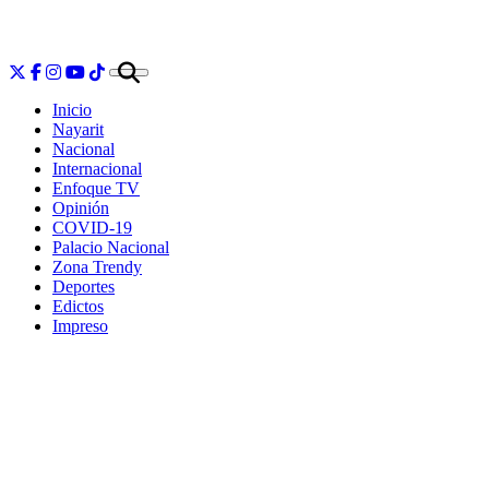
Inicio
Nayarit
Nacional
Internacional
Enfoque TV
Opinión
COVID-19
Palacio Nacional
Zona Trendy
Deportes
Edictos
Impreso