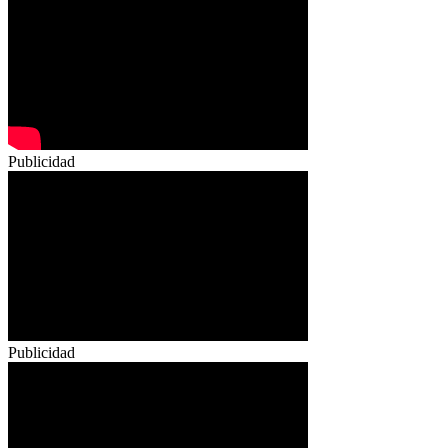
Publicidad
Publicidad