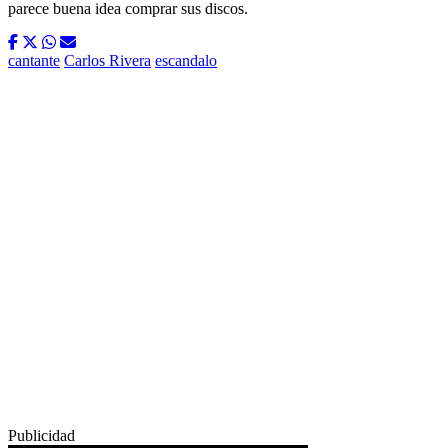
parece buena idea comprar sus discos.
cantante
Carlos Rivera
escandalo
Publicidad