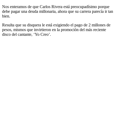
Nos enteramos de que Carlos Rivera está preocupadísimo porque
debe pagar una deuda millonaria, ahora que su carrera parecía ir tan
bien.
Resulta que su disquera le está exigiendo el pago de 2 millones de
pesos, mismos que invirtieron en la promoción del más reciente
disco del cantante, ‘Yo Creo’.