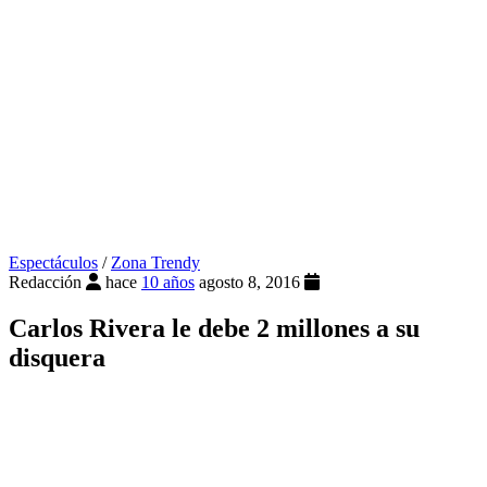
Espectáculos
/
Zona Trendy
Redacción
hace
10 años
agosto 8, 2016
Carlos Rivera le debe 2 millones a su
disquera