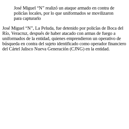
José Miguel “N” realizó un ataque armado en contra de
policías locales, por lo que uniformados se movilizaron
para capturarlo
José Miguel “N”, La Peluda, fue detenido por policías de Boca del
Río, Veracruz, después de haber atacado con armas de fuego a
uniformados de la entidad, quienes emprendieron un operativo de
búsqueda en contra del sujeto identificado como operador financiero
del Cártel Jalisco Nueva Generación (CJNG) en la entidad.