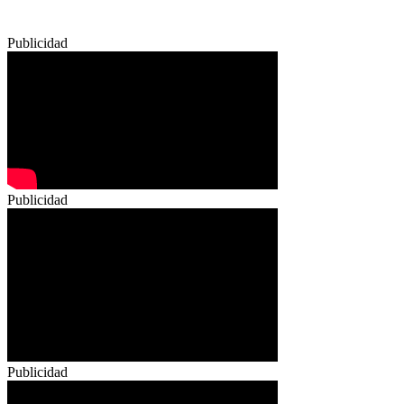
Publicidad
Publicidad
Publicidad