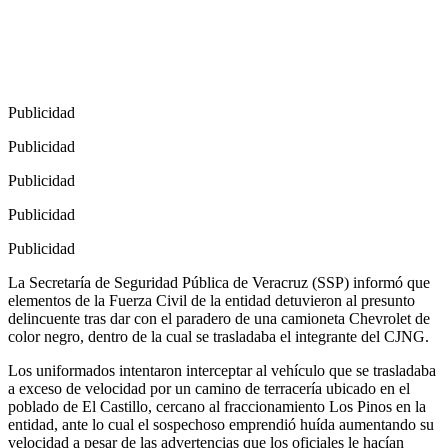
Publicidad
Publicidad
Publicidad
Publicidad
Publicidad
La Secretaría de Seguridad Pública de Veracruz (SSP) informó que
elementos de la Fuerza Civil de la entidad detuvieron al presunto
delincuente tras dar con el paradero de una camioneta Chevrolet de
color negro, dentro de la cual se trasladaba el integrante del CJNG.
Los uniformados intentaron interceptar al vehículo que se trasladaba
a exceso de velocidad por un camino de terracería ubicado en el
poblado de El Castillo, cercano al fraccionamiento Los Pinos en la
entidad, ante lo cual el sospechoso emprendió huída aumentando su
velocidad a pesar de las advertencias que los oficiales le hacían