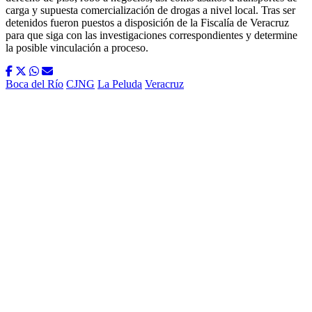
carga y supuesta comercialización de drogas a nivel local. Tras ser
detenidos fueron puestos a disposición de la Fiscalía de Veracruz
para que siga con las investigaciones correspondientes y determine
la posible vinculación a proceso.
Boca del Río
CJNG
La Peluda
Veracruz