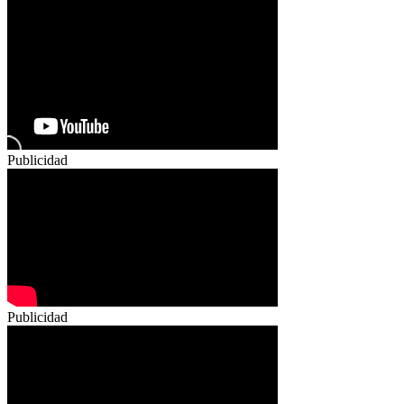
Publicidad
Publicidad