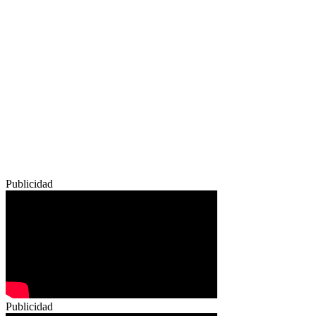
Publicidad
Publicidad