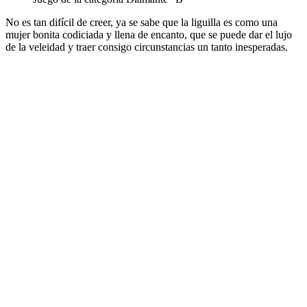
No es tan difícil de creer, ya se sabe que la liguilla es como una
mujer bonita codiciada y llena de encanto, que se puede dar el lujo
de la veleidad y traer consigo circunstancias un tanto inesperadas.