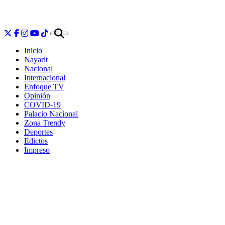
Inicio
Nayarit
Nacional
Internacional
Enfoque TV
Opinión
COVID-19
Palacio Nacional
Zona Trendy
Deportes
Edictos
Impreso