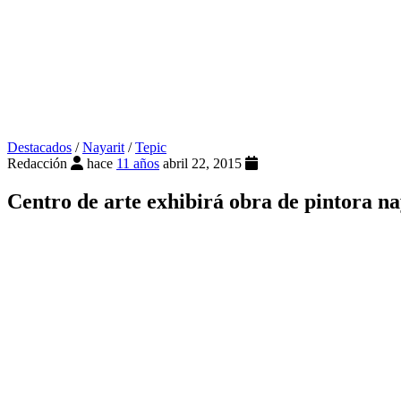
Destacados
/
Nayarit
/
Tepic
Redacción
hace
11 años
abril 22, 2015
Centro de arte exhibirá obra de pintora na