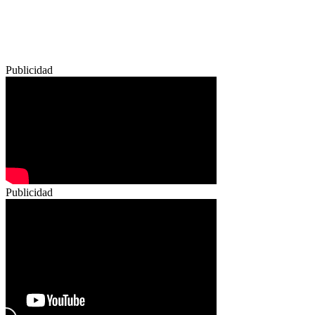
Publicidad
Publicidad