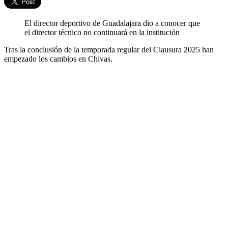
El director deportivo de Guadalajara dio a conocer que
el director técnico no continuará en la institución
Tras la conclusión de la temporada regular del Clausura 2025 han
empezado los cambios en Chivas.