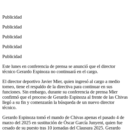
Publicidad
Publicidad
Publicidad
Publicidad
Publicidad
Este lunes en conferencia de prensa se anunció que el director
técnico Gerardo Espinoza no continuará en el cargo.
El director deportivo Javier Mier, quien ingresó al cargo a medio
torneo, tiene el respaldo de la directiva para continuar en sus
funciones. Sin embargo, durante su conferencia de prensa Mier
confirmó que el proceso de Gerardo Espinoza al frente de las Chivas
llegó a su fin y comenzarán la búsqueda de un nuevo director
técnico.
Gerardo Espinoza tomó el mando de Chivas apenas el pasado 4 de
marzo del 2025 en sustitución de Óscar García Junyent, quien fue
cesado de su puesto tras 10 jornadas del Clausura 2025. Gerardo