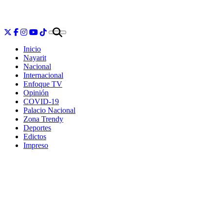
Inicio
Nayarit
Nacional
Internacional
Enfoque TV
Opinión
COVID-19
Palacio Nacional
Zona Trendy
Deportes
Edictos
Impreso