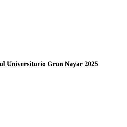
ival Universitario Gran Nayar 2025