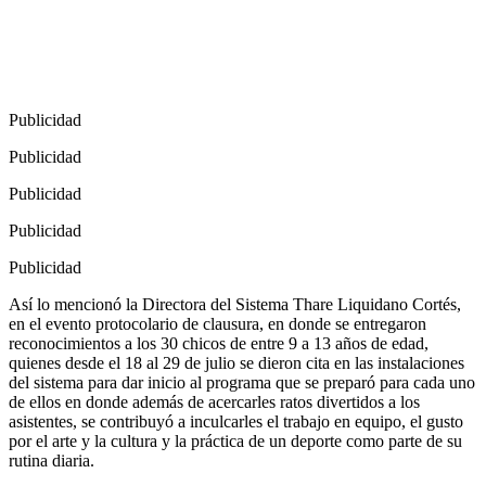
Publicidad
Publicidad
Publicidad
Publicidad
Publicidad
Así lo mencionó la Directora del Sistema Thare Liquidano Cortés,
en el evento protocolario de clausura, en donde se entregaron
reconocimientos a los 30 chicos de entre 9 a 13 años de edad,
quienes desde el 18 al 29 de julio se dieron cita en las instalaciones
del sistema para dar inicio al programa que se preparó para cada uno
de ellos en donde además de acercarles ratos divertidos a los
asistentes, se contribuyó a inculcarles el trabajo en equipo, el gusto
por el arte y la cultura y la práctica de un deporte como parte de su
rutina diaria.