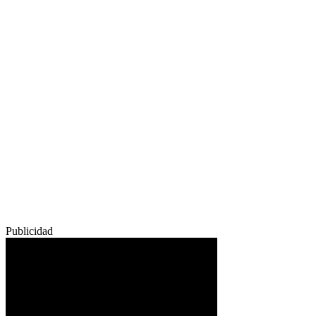
Publicidad