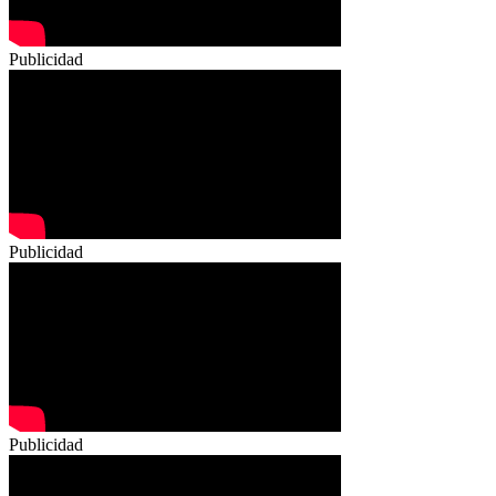
Publicidad
Publicidad
Publicidad