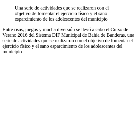
Una serie de actividades que se realizaron con el
objetivo de fomentar el ejercicio físico y el sano
esparcimiento de los adolescentes del municipio
Entre risas, juegos y mucha diversión se llevó a cabo el Curso de
Verano 2016 del Sistema DIF Municipal de Bahía de Banderas, una
serie de actividades que se realizaron con el objetivo de fomentar el
ejercicio físico y el sano esparcimiento de los adolescentes del
municipio.