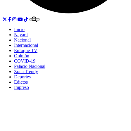
Inicio
Nayarit
Nacional
Internacional
Enfoque TV
Opinión
COVID-19
Palacio Nacional
Zona Trendy
Deportes
Edictos
Impreso