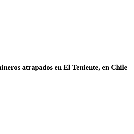
ineros atrapados en El Teniente, en Chile