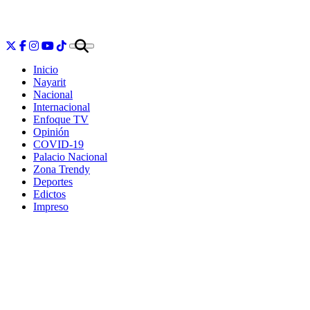
Inicio
Nayarit
Nacional
Internacional
Enfoque TV
Opinión
COVID-19
Palacio Nacional
Zona Trendy
Deportes
Edictos
Impreso