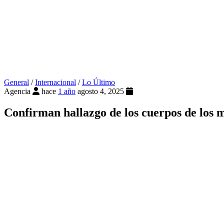
General
/
Internacional
/
Lo Último
Agencia
hace
1 año
agosto 4, 2025
Confirman hallazgo de los cuerpos de los m