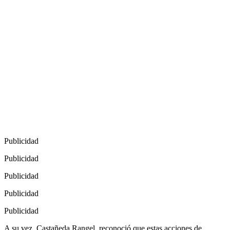
Publicidad
Publicidad
Publicidad
Publicidad
Publicidad
A su vez, Castañeda Rangel, reconoció que estas acciones de