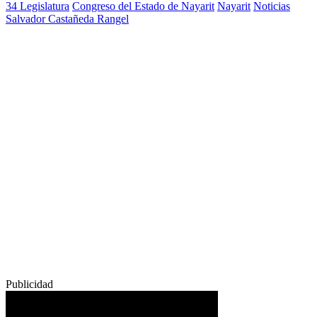
34 Legislatura
Congreso del Estado de Nayarit
Nayarit
Noticias
Salvador Castañeda Rangel
Publicidad