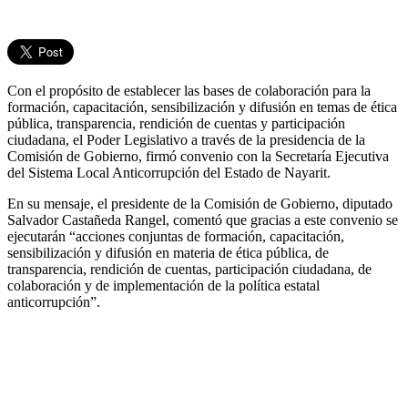
Con el propósito de establecer las bases de colaboración para la
formación, capacitación, sensibilización y difusión en temas de ética
pública, transparencia, rendición de cuentas y participación
ciudadana, el Poder Legislativo a través de la presidencia de la
Comisión de Gobierno, firmó convenio con la Secretaría Ejecutiva
del Sistema Local Anticorrupción del Estado de Nayarit.
En su mensaje, el presidente de la Comisión de Gobierno, diputado
Salvador Castañeda Rangel, comentó que gracias a este convenio se
ejecutarán “acciones conjuntas de formación, capacitación,
sensibilización y difusión en materia de ética pública, de
transparencia, rendición de cuentas, participación ciudadana, de
colaboración y de implementación de la política estatal
anticorrupción”.