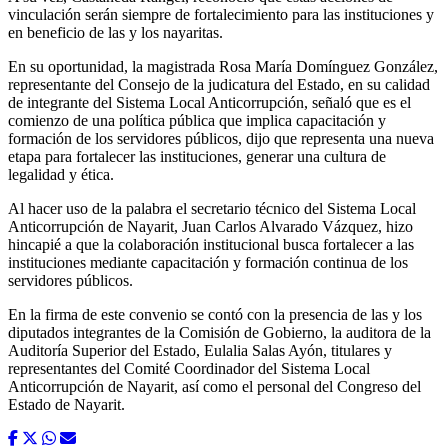
vinculación serán siempre de fortalecimiento para las instituciones y
en beneficio de las y los nayaritas.
En su oportunidad, la magistrada Rosa María Domínguez González,
representante del Consejo de la judicatura del Estado, en su calidad
de integrante del Sistema Local Anticorrupción, señaló que es el
comienzo de una política pública que implica capacitación y
formación de los servidores públicos, dijo que representa una nueva
etapa para fortalecer las instituciones, generar una cultura de
legalidad y ética.
Al hacer uso de la palabra el secretario técnico del Sistema Local
Anticorrupción de Nayarit, Juan Carlos Alvarado Vázquez, hizo
hincapié a que la colaboración institucional busca fortalecer a las
instituciones mediante capacitación y formación continua de los
servidores públicos.
En la firma de este convenio se contó con la presencia de las y los
diputados integrantes de la Comisión de Gobierno, la auditora de la
Auditoría Superior del Estado, Eulalia Salas Ayón, titulares y
representantes del Comité Coordinador del Sistema Local
Anticorrupción de Nayarit, así como el personal del Congreso del
Estado de Nayarit.