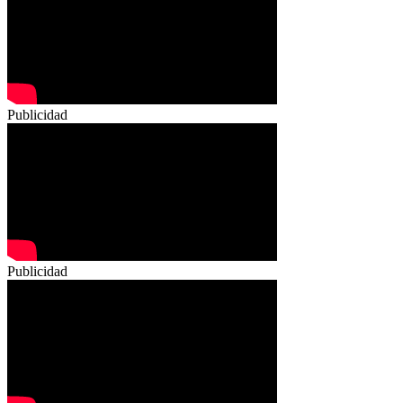
Publicidad
Publicidad