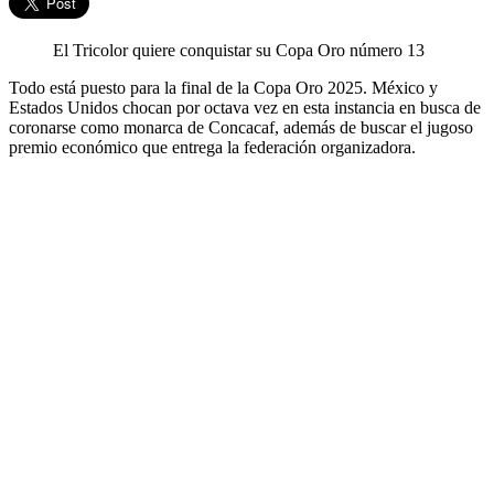
El Tricolor quiere conquistar su Copa Oro número 13
Todo está puesto para la final de la Copa Oro 2025. México y
Estados Unidos chocan por octava vez en esta instancia en busca de
coronarse como monarca de Concacaf, además de buscar el jugoso
premio económico que entrega la federación organizadora.