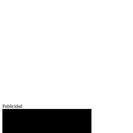
Publicidad