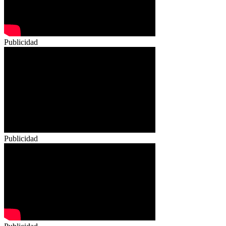
Publicidad
Publicidad