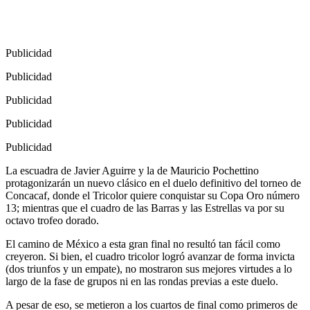
Publicidad
Publicidad
Publicidad
Publicidad
Publicidad
La escuadra de Javier Aguirre y la de Mauricio Pochettino
protagonizarán un nuevo clásico en el duelo definitivo del torneo de
Concacaf, donde el Tricolor quiere conquistar su Copa Oro número
13; mientras que el cuadro de las Barras y las Estrellas va por su
octavo trofeo dorado.
El camino de México a esta gran final no resultó tan fácil como
creyeron. Si bien, el cuadro tricolor logró avanzar de forma invicta
(dos triunfos y un empate), no mostraron sus mejores virtudes a lo
largo de la fase de grupos ni en las rondas previas a este duelo.
A pesar de eso, se metieron a los cuartos de final como primeros de