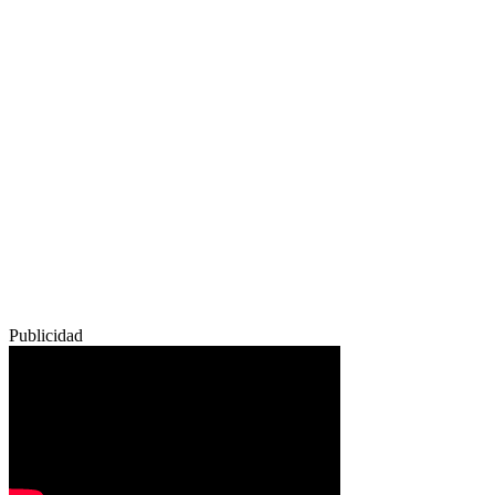
Publicidad