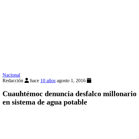
Nacional
Redacción
hace
10 años
agosto 1, 2016
Cuauhtémoc denuncia desfalco millonario
en sistema de agua potable