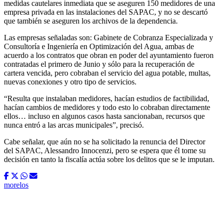
medidas cautelares inmediata que se aseguren 150 medidores de una
empresa privada en las instalaciones del SAPAC, y no se descartó
que también se aseguren los archivos de la dependencia.
Las empresas señaladas son: Gabinete de Cobranza Especializada y
Consultoría e Ingeniería en Optimización del Agua, ambas de
acuerdo a los contratos que obran en poder del ayuntamiento fueron
contratadas el primero de Junio y sólo para la recuperación de
cartera vencida, pero cobraban el servicio del agua potable, multas,
nuevas conexiones y otro tipo de servicios.
“Resulta que instalaban medidores, hacían estudios de factibilidad,
hacían cambios de medidores y todo esto lo cobraban directamente
ellos… incluso en algunos casos hasta sancionaban, recursos que
nunca entró a las arcas municipales”, precisó.
Cabe señalar, que aún no se ha solicitado la renuncia del Director
del SAPAC, Alessandro Innocenzi, pero se espera que él tome su
decisión en tanto la fiscalía actúa sobre los delitos que se le imputan.
morelos