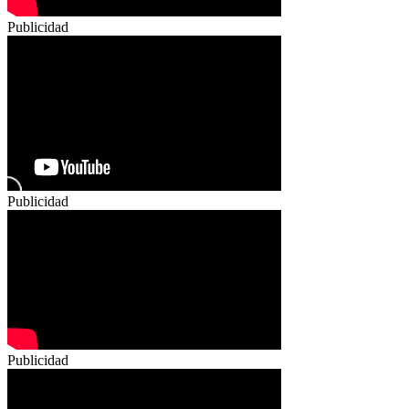
Publicidad
Publicidad
Publicidad