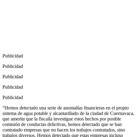
Publicidad
Publicidad
Publicidad
Publicidad
Publicidad
“Hemos detectado una serie de anomalías financieras en el propio
sistema de agua potable y alcantarillado de la ciudad de Cuernavaca,
que amerita que la fiscalía investigue estos hechos por posible
comisión de conductas delictivas, hemos detectado que se han
contratado empresas que no hacen los trabajos contratados, sino
trabajos diversos. Hemos detectado que estas empresas incluso