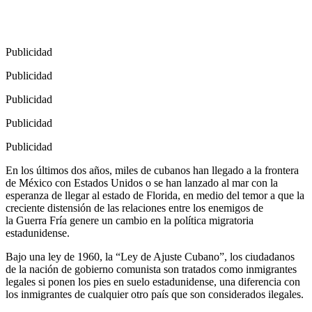
Publicidad
Publicidad
Publicidad
Publicidad
Publicidad
En los últimos dos años, miles de cubanos han llegado a la frontera
de México con Estados Unidos o se han lanzado al mar con la
esperanza de llegar al estado de Florida, en medio del temor a que la
creciente distensión de las relaciones entre los enemigos de
la Guerra Fría genere un cambio en la política migratoria
estadunidense.
Bajo una ley de 1960, la “Ley de Ajuste Cubano”, los ciudadanos
de la nación de gobierno comunista son tratados como inmigrantes
legales si ponen los pies en suelo estadunidense, una diferencia con
los inmigrantes de cualquier otro país que son considerados ilegales.