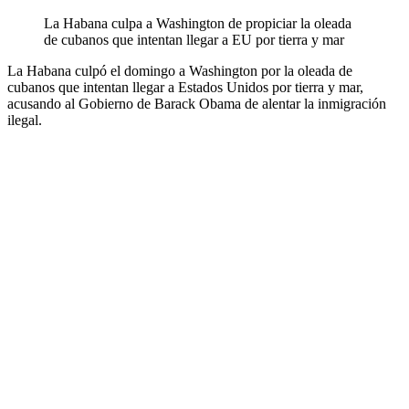
La Habana culpa a Washington de propiciar la oleada
de cubanos que intentan llegar a EU por tierra y mar
La Habana culpó el domingo a Washington por la oleada de
cubanos que intentan llegar a Estados Unidos por tierra y mar,
acusando al Gobierno de Barack Obama de alentar la inmigración
ilegal.