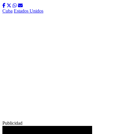
Cuba
Estados Unidos
Publicidad