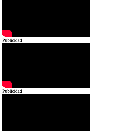
Publicidad
Publicidad