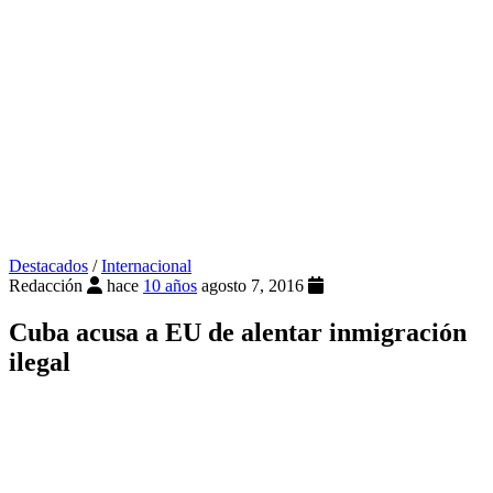
Destacados
/
Internacional
Redacción
hace
10 años
agosto 7, 2016
Cuba acusa a EU de alentar inmigración
ilegal