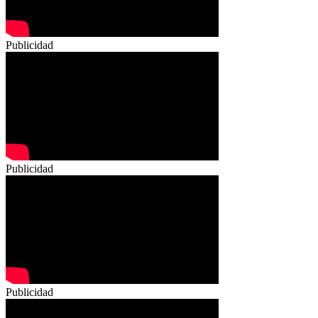
Publicidad
Publicidad
Publicidad