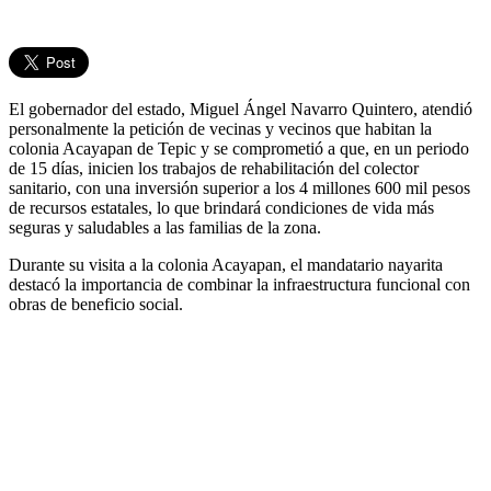
El gobernador del estado, Miguel Ángel Navarro Quintero, atendió
personalmente la petición de vecinas y vecinos que habitan la
colonia Acayapan de Tepic y se comprometió a que, en un periodo
de 15 días, inicien los trabajos de rehabilitación del colector
sanitario, con una inversión superior a los 4 millones 600 mil pesos
de recursos estatales, lo que brindará condiciones de vida más
seguras y saludables a las familias de la zona.
Durante su visita a la colonia Acayapan, el mandatario nayarita
destacó la importancia de combinar la infraestructura funcional con
obras de beneficio social.