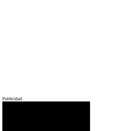
Publicidad