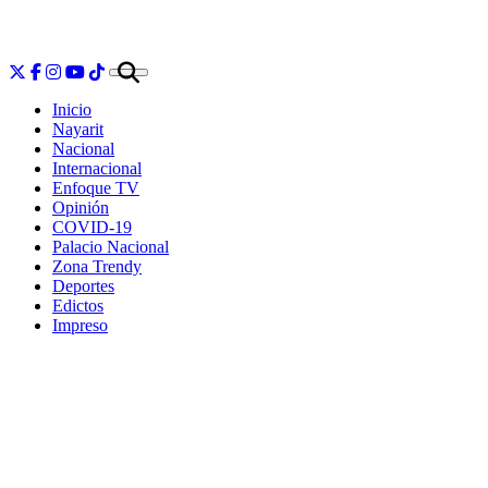
Inicio
Nayarit
Nacional
Internacional
Enfoque TV
Opinión
COVID-19
Palacio Nacional
Zona Trendy
Deportes
Edictos
Impreso