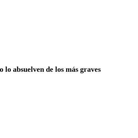
 lo absuelven de los más graves