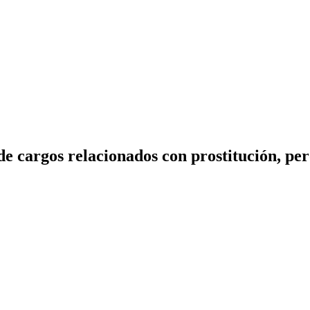
 cargos relacionados con prostitución, pero