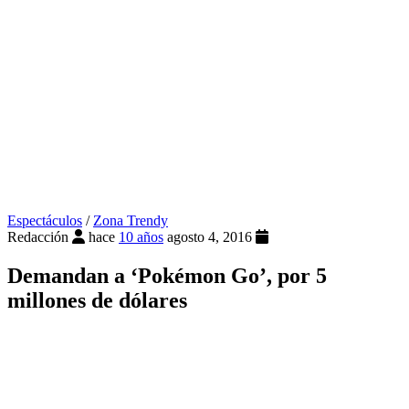
Espectáculos
/
Zona Trendy
Redacción
hace
10 años
agosto 4, 2016
Demandan a ‘Pokémon Go’, por 5
millones de dólares