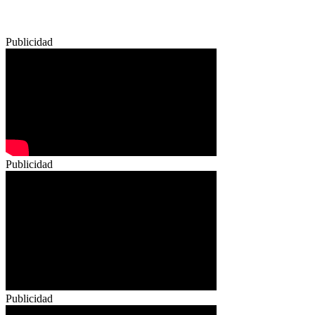
Publicidad
Publicidad
Publicidad