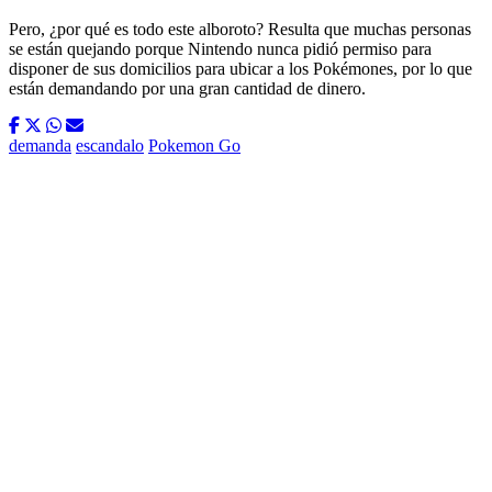
Pero, ¿por qué es todo este alboroto? Resulta que muchas personas
se están quejando porque Nintendo nunca pidió permiso para
disponer de sus domicilios para ubicar a los Pokémones, por lo que
están demandando por una gran cantidad de dinero.
demanda
escandalo
Pokemon Go