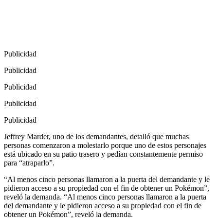
Publicidad
Publicidad
Publicidad
Publicidad
Publicidad
Jeffrey Marder, uno de los demandantes, detalló que muchas
personas comenzaron a molestarlo porque uno de estos personajes
está ubicado en su patio trasero y pedían constantemente permiso
para “atraparlo”.
“Al menos cinco personas llamaron a la puerta del demandante y le
pidieron acceso a su propiedad con el fin de obtener un Pokémon”,
reveló la demanda. “Al menos cinco personas llamaron a la puerta
del demandante y le pidieron acceso a su propiedad con el fin de
obtener un Pokémon”, reveló la demanda.