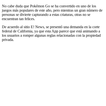
No cabe duda que Pokémon Go se ha convertido en uno de los
juegos más populares de este año, pero mientras un gran número de
personas se divierte capturando a estas criaturas, otras no se
encuentran tan felices.
De acuerdo al sitio E! News, se presentó una demanda en la corte
federal de California, ya que esta App parece que está animando a
los usuarios a romper algunas reglas relacionadas con la propiedad
privada.