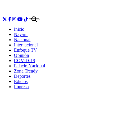
Inicio
Nayarit
Nacional
Internacional
Enfoque TV
Opinión
COVID-19
Palacio Nacional
Zona Trendy
Deportes
Edictos
Impreso