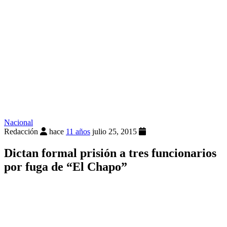
Nacional
Redacción
hace
11 años
julio 25, 2015
Dictan formal prisión a tres funcionarios
por fuga de “El Chapo”