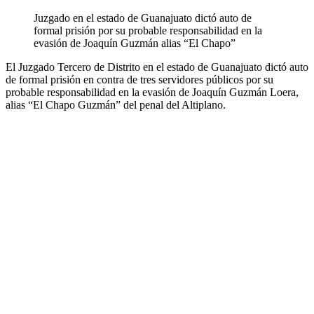
Juzgado en el estado de Guanajuato dictó auto de
formal prisión por su probable responsabilidad en la
evasión de Joaquín Guzmán alias “El Chapo”
El Juzgado Tercero de Distrito en el estado de Guanajuato dictó auto
de formal prisión en contra de tres servidores públicos por su
probable responsabilidad en la evasión de Joaquín Guzmán Loera,
alias “El Chapo Guzmán” del penal del Altiplano.