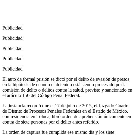
Publicidad
Publicidad
Publicidad
Publicidad
Publicidad
El auto de formal prisión se dictó por el delito de evasión de presos
en la hipótesis de cuando el detenido está siendo procesado por la
comisión de delito o delitos contra la salud, previsto y sancionado en
el artículo 150 del Código Penal Federal.
La instancia recordó que el 17 de julio de 2015, el Juzgado Cuarto
de Distrito de Procesos Penales Federales en el Estado de México,
con residencia en Toluca, libró orden de aprehensión únicamente en
contra de siete personas por el delito antes referido.
La orden de captura fue cumplida ese mismo día y los siete