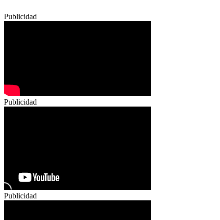
Publicidad
Publicidad
Publicidad