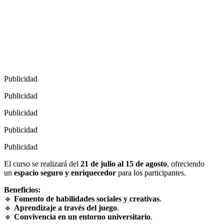
Publicidad
Publicidad
Publicidad
Publicidad
Publicidad
El curso se realizará del
21 de julio al 15 de agosto
, ofreciendo
un
espacio seguro y enriquecedor
para los participantes.
Beneficios:
🔹
Fomento de habilidades sociales y creativas
.
🔹
Aprendizaje a través del juego
.
🔹
Convivencia en un entorno universitario
.