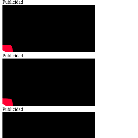
Publicidad
Publicidad
Publicidad