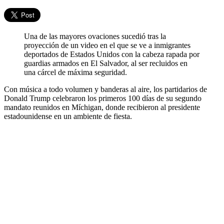
Una de las mayores ovaciones sucedió tras la
proyección de un video en el que se ve a inmigrantes
deportados de Estados Unidos con la cabeza rapada por
guardias armados en El Salvador, al ser recluidos en
una cárcel de máxima seguridad.
Con música a todo volumen y banderas al aire, los partidarios de
Donald Trump celebraron los primeros 100 días de su segundo
mandato reunidos en Míchigan, donde recibieron al presidente
estadounidense en un ambiente de fiesta.