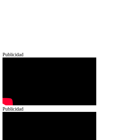
Publicidad
Publicidad