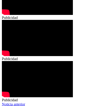
Publicidad
Publicidad
Publicidad
Navegación
Noticia anterior