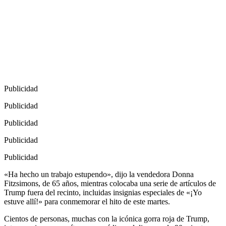
Publicidad
Publicidad
Publicidad
Publicidad
Publicidad
«Ha hecho un trabajo estupendo», dijo la vendedora Donna
Fitzsimons, de 65 años, mientras colocaba una serie de artículos de
Trump fuera del recinto, incluidas insignias especiales de «¡Yo
estuve allí!» para conmemorar el hito de este martes.
Cientos de personas, muchas con la icónica gorra roja de Trump,